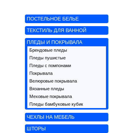
ПОСТЕЛЬНОЕ БЕЛЬЕ
ТЕКСТИЛЬ ДЛЯ ВАННОЙ
ПЛЕДЫ И ПОКРЫВАЛА
Брендовые пледы
Пледы пушистые
Пледы с помпонами
Покрывала
Велюровые покрывала
Вязанные пледы
Меховые покрывала
Пледы бамбуковые кубик
ЧЕХЛЫ НА МЕБЕЛЬ
ШТОРЫ