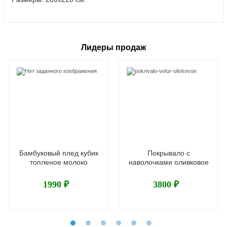
Лидеры продаж
Бамбуковый плед кубик
Покрывало с
топленое молоко
наволочками оливковое
1990 ₽
3800 ₽