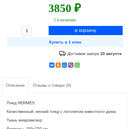
3850 ₽
в наличии
Доставим завтра
10 августа
Описание
Отзывы о товаре (0)
Плед HERMES
Качественный, мягкий плед с логотипом известного дома.
Ткань микровелюр
Размеры: 200х220 см.