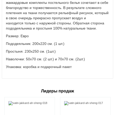
жаккардовые комплекты постельного белья сочетают в себе
благородство и торжественность. В результате сложного
плетения на ткани получается рельефный рисунок, который
в свою очередь прекрасно пропускает воздух и
находится только с наружной стороны. Обратная сторона
пододеяльника и простыня 100% натуральные ткани.
Размер: Евро
Пододеяльник: 200х220 см. (1 шт.)
Простыня: 230х250 см. (1шт.)
Наволочки: 50х70 см. (2 шт.) и 70х70 см. (2шт.)
Упаковка: коробка и подарочный пакет
Лидеры продаж