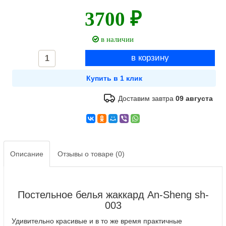
3700 ₽
в наличии
Доставим завтра
09 августа
Описание
Отзывы о товаре (0)
Постельное белья жаккард An-Sheng sh-
003
Удивительно красивые и в то же время практичные