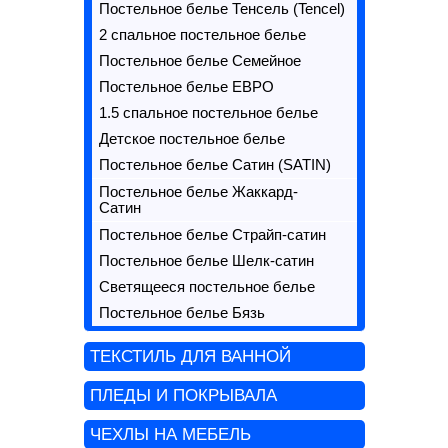
Постельное белье Тенсель (Tencel)
2 спальное постельное белье
Постельное белье Семейное
Постельное белье ЕВРО
1.5 спальное постельное белье
Детское постельное белье
Постельное белье Сатин (SATIN)
Постельное белье Жаккард-
Сатин
Постельное белье Страйп-сатин
Постельное белье Шелк-сатин
Светящееся постельное белье
Постельное белье Бязь
ТЕКСТИЛЬ ДЛЯ ВАННОЙ
ПЛЕДЫ И ПОКРЫВАЛА
ЧЕХЛЫ НА МЕБЕЛЬ