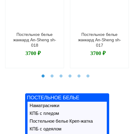
Постельное белье
Постельное белье
жаккард An-Sheng sh-
жаккард An-Sheng sh-
018
017
3700 ₽
3700 ₽
ПОСТЕЛЬНОЕ БЕЛЬЕ
Наматрасники
КПБ с пледом
Постельное белье Креп-жатка
КПБ с одеялом