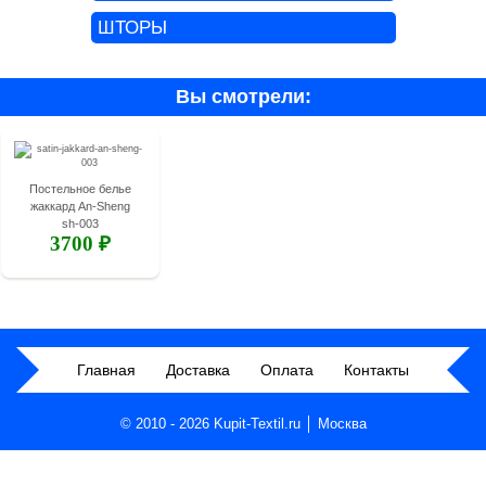
ШТОРЫ
Вы смотрели:
Постельное белье
жаккард An-Sheng
sh-003
3700 ₽
Главная
Доставка
Оплата
Контакты
© 2010 - 2026 Kupit-Textil.ru │ Москва