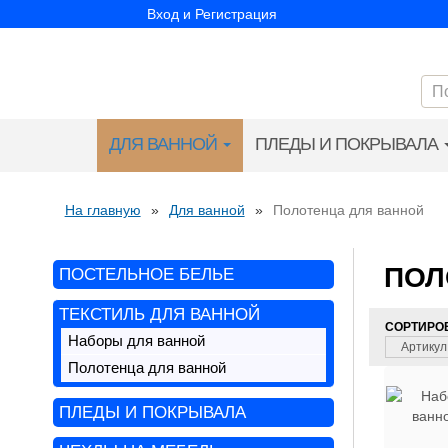
Вход и Регистрация
ДЛЯ ВАННОЙ
ПЛЕДЫ И ПОКРЫВАЛА
На главную
»
Для ванной
»
Полотенца для ванной
ПОЛ
ПОСТЕЛЬНОЕ БЕЛЬЕ
ТЕКСТИЛЬ ДЛЯ ВАННОЙ
СОРТИРО
Наборы для ванной
Артикул 
Полотенца для ванной
ПЛЕДЫ И ПОКРЫВАЛА