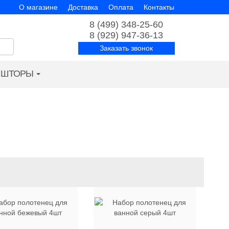
О магазине
Доставка
Оплата
Контакты
8 (499) 348-25-60
8 (929) 947-36-13
Заказать звонок
ШТОРЫ