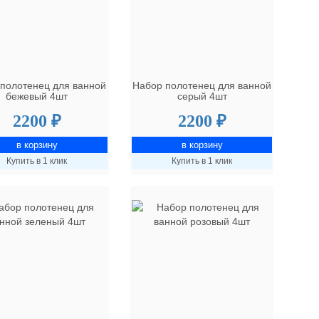
полотенец для ванной
Набор полотенец для ванной
бежевый 4шт
серый 4шт
2200 ₽
2200 ₽
Купить в 1 клик
Купить в 1 клик