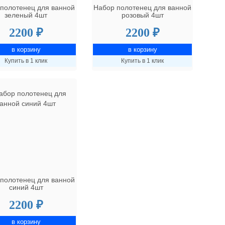
полотенец для ванной
Набор полотенец для ванной
зеленый 4шт
розовый 4шт
2200 ₽
2200 ₽
Купить в 1 клик
Купить в 1 клик
полотенец для ванной
синий 4шт
2200 ₽