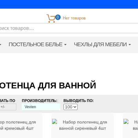
0
ПОСТЕЛЬНОЕ БЕЛЬЕ
ЧЕХЛЫ ДЛЯ МЕБЕЛИ
ОТЕНЦА ДЛЯ ВАННОЙ
ВАТЬ ПО
ПРОИЗВОДИТЕЛЬ:
ВЫВОДИТЬ ПО:
+/-
Vevien