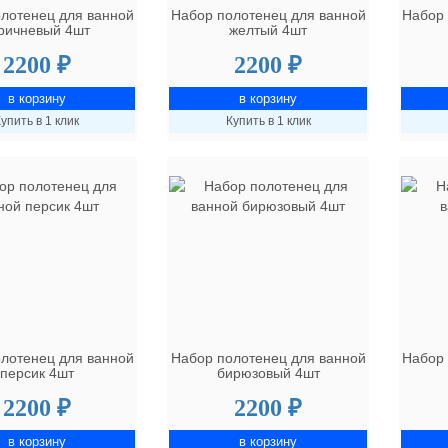
лотенец для ванной
Набор полотенец для ванной
Набор 
ричневый 4шт
желтый 4шт
2200 ₽
2200 ₽
упить в 1 клик
Купить в 1 клик
лотенец для ванной
Набор полотенец для ванной
Набор 
персик 4шт
бирюзовый 4шт
2200 ₽
2200 ₽