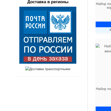
Доставка в регионы
Набор по
ко
К
Набор по