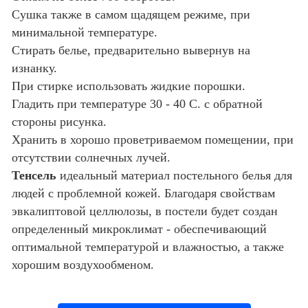
Сушка также в самом щадящем режиме, при
минимальной температуре.
Стирать белье, предварительно вывернув на
изнанку.
При стирке использовать жидкие порошки.
Гладить при температуре 30 - 40 С. с обратной
стороны рисунка.
Хранить в хорошо проветриваемом помещении, при
отсутствии солнечных лучей.
Тенсель
идеальный материал постельного белья для
людей с проблемной кожей. Благодаря свойствам
эвкалиптовой целлюлозы, в постели будет создан
определенный микроклимат - обеспечивающий
оптимальной температурой и влажностью, а также
хорошим воздухообменом.