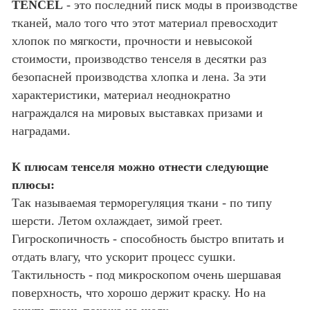
TENCEL
- это последний писк моды в производстве
тканей, мало того что этот материал превосходит
хлопок по мягкости, прочности и невысокой
стоимости, производство тенселя в десятки раз
безопасней производства хлопка и лена. За эти
характеристики, материал неоднократно
награждался на мировых выставках призами и
наградами.
К плюсам тенселя можно отнести следующие
плюсы:
Так называемая терморегуляция ткани - по типу
шерсти. Летом охлаждает, зимой греет.
Гигроскопичность - способность быстро впитать и
отдать влагу, что ускорит процесс сушки.
Тактильность - под микроскопом очень шершавая
поверхность, что хорошо держит краску. Но на