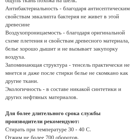
ощупь ткань похожа на шелк.
Антибактериальность - благодаря антисептическим
свойствам эвкалипта бактерия не живет в этой
древесине
Воздухопроницаемость - благодаря оригинальной
схеме плетения и свойствам древесного материала,
белье хорошо дышит и не вызывает закупорку
воздуха.
Запоминающая структура - тенсель практически не
мнется и даже после стирки белье не скомкано как
другие ткани.
Экологичность - в составе никакой синтетики и
других нефтяных материалов.
Для более длительного срока службы
производители рекомендуют:
Стирать при температуре 30 - 40 С.
Отжим не более 700 оборотов.