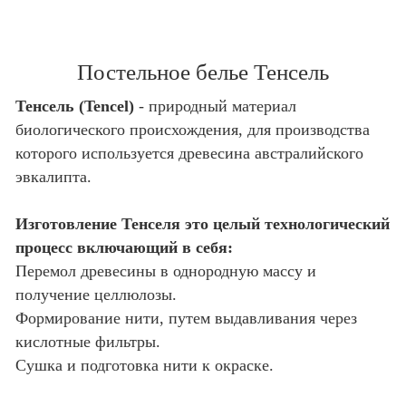
Постельное белье Тенсель
Тенсель (Tencel)
- природный материал
биологического происхождения, для производства
которого используется древесина австралийского
эвкалипта.
Изготовление Тенселя это целый технологический
процесс включающий в себя:
Перемол древесины в однородную массу и
получение целлюлозы.
Формирование нити, путем выдавливания через
кислотные фильтры.
Сушка и подготовка нити к окраске.