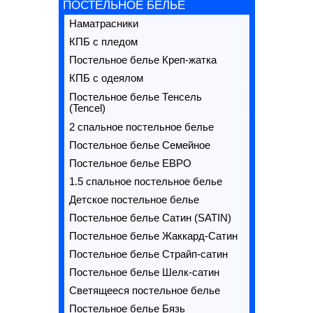
ПОСТЕЛЬНОЕ БЕЛЬЕ
Наматрасники
КПБ с пледом
Постельное белье Креп-жатка
КПБ с одеялом
Постельное белье Тенсель
(Tencel)
2 спальное постельное белье
Постельное белье Семейное
Постельное белье ЕВРО
1.5 спальное постельное белье
Детское постельное белье
Постельное белье Сатин (SATIN)
Постельное белье Жаккард-Сатин
Постельное белье Страйп-сатин
Постельное белье Шелк-сатин
Светящееся постельное белье
Постельное белье Бязь