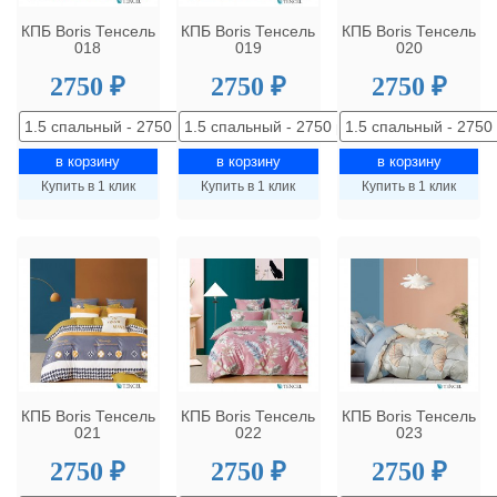
КПБ Boris Тенсель
КПБ Boris Тенсель
КПБ Boris Тенсель
018
019
020
2750 ₽
2750 ₽
2750 ₽
Купить в 1 клик
Купить в 1 клик
Купить в 1 клик
КПБ Boris Тенсель
КПБ Boris Тенсель
КПБ Boris Тенсель
021
022
023
2750 ₽
2750 ₽
2750 ₽