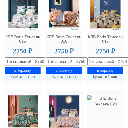
КПБ Boris Тенсель
КПБ Boris Тенсель
КПБ Boris Тенсель
015
016
017
2750 ₽
2750 ₽
2750 ₽
Купить в 1 клик
Купить в 1 клик
Купить в 1 клик