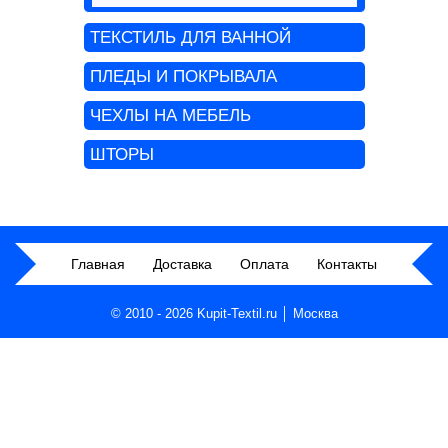
ТЕКСТИЛЬ ДЛЯ ВАННОЙ
ПЛЕДЫ И ПОКРЫВАЛА
ЧЕХЛЫ НА МЕБЕЛЬ
ШТОРЫ
Главная
Доставка
Оплата
Контакты
© 2010 - 2026 Kupit-Textil.ru │ Москва