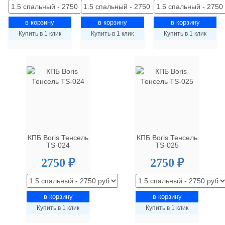
Купить в 1 клик
Купить в 1 клик
Купить в 1 клик
КПБ Boris Тенсель
КПБ Boris Тенсель
TS-024
TS-025
2750 ₽
2750 ₽
Купить в 1 клик
Купить в 1 клик