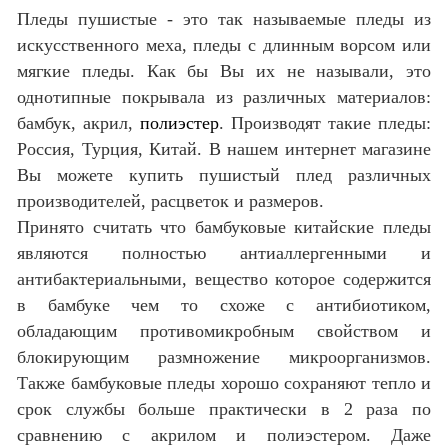
Пледы пушистые - это так называемые пледы из
искусственного меха, пледы с длинным ворсом или
мягкие пледы. Как бы Вы их не называли, это
однотипные покрывала из различных материалов:
бамбук, акрил,
полиэстер
. Производят такие пледы:
Россия, Турция, Китай. В нашем интернет магазине
Вы можете купить пушистый плед различных
производителей, расцветок и размеров.
Принято считать что бамбуковые китайские пледы
являются полностью антиаллергенными и
антибактериальными, вещество которое содержится
в бамбуке чем то схоже с антибиотиком,
обладающим противомикробным свойством и
блокирующим размножение микроорганизмов.
Также бамбуковые пледы хорошо сохраняют тепло и
срок службы больше практически в 2 раза по
сравнению с акрилом и полиэстером. Даже