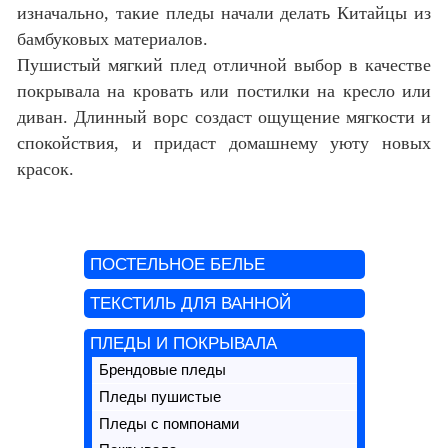
изначально, такие пледы начали делать Китайцы из
бамбуковых материалов.
Пушистый мягкий плед отличной выбор в качестве
покрывала на кровать или постилки на кресло или
диван. Длинный ворс создаст ощущение мягкости и
спокойствия, и придаст домашнему уюту новых
красок.
ПОСТЕЛЬНОЕ БЕЛЬЕ
ТЕКСТИЛЬ ДЛЯ ВАННОЙ
ПЛЕДЫ И ПОКРЫВАЛА
Брендовые пледы
Пледы пушистые
Пледы с помпонами