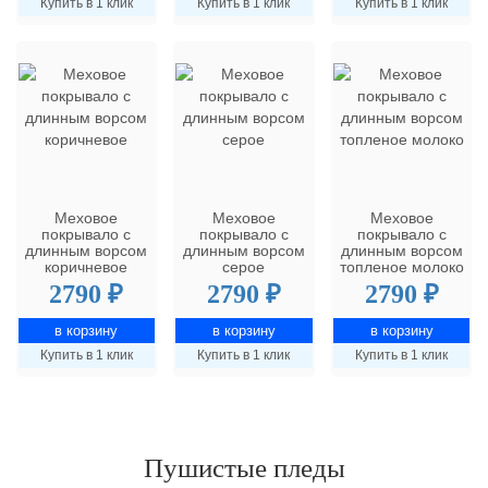
Купить в 1 клик
Купить в 1 клик
Купить в 1 клик
Меховое
Меховое
Меховое
покрывало с
покрывало с
покрывало с
длинным ворсом
длинным ворсом
длинным ворсом
коричневое
серое
топленое молоко
2790 ₽
2790 ₽
2790 ₽
Купить в 1 клик
Купить в 1 клик
Купить в 1 клик
Пушистые пледы