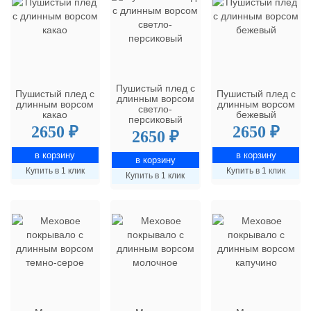
Пушистый плед с
Пушистый плед с
Пушистый плед с
длинным ворсом
длинным ворсом
длинным ворсом
светло-
какао
бежевый
персиковый
2650 ₽
2650 ₽
2650 ₽
Купить в 1 клик
Купить в 1 клик
Купить в 1 клик