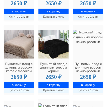
2650 ₽
2650 ₽
2650 ₽
Купить в 1 клик
Купить в 1 клик
Купить в 1 клик
Пушистый плед с
Пушистый плед с
Пушистый плед с
длинным ворсом
длинным ворсом
длинным ворсом
кофе с молоком
черный
нежно-розовый
2650 ₽
2650 ₽
2650 ₽
Купить в 1 клик
Купить в 1 клик
Купить в 1 клик