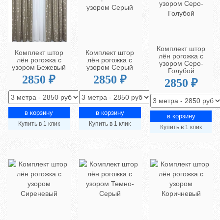
Комплект штор
Комплект штор
Комплект штор
лён рогожка с
лён рогожка с
лён рогожка с
узором Серо-
узором Бежевый
узором Серый
Голубой
2850 ₽
2850 ₽
2850 ₽
Купить в 1 клик
Купить в 1 клик
Купить в 1 клик