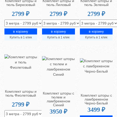
Комплект шторы и
Комплект шторы и
Комплект шторы и
тюль Бирюзовый
тюль Лиловый
тюль Зеленый
2799 ₽
2799 ₽
2799 ₽
Купить в 1 клик
Купить в 1 клик
Купить в 1 клик
Комплект шторы и
Комплект шторы с
Комплект шторы с
тюль Фиолетовый
тюлем и
ламбрекеном
ламбрекеном
Черно-Белый
2799 ₽
Синий
3499 ₽
3950 ₽