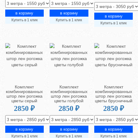
Купить в 1 клик
Купить в 1 клик
Купить в 1 клик
Комплект
Комплект
Комплект
комбинированных
комбинированных
комбинированных
штор лен рогожка
штор лен рогожка
штор лен рогожка
цветы серый
цветы голубой
цветы брусничный
2850 ₽
2850 ₽
2850 ₽
Купить в 1 клик
Купить в 1 клик
Купить в 1 клик