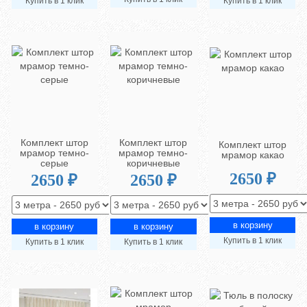
Купить в 1 клик
Купить в 1 клик
Комплект штор
Комплект штор
Комплект штор
мрамор темно-
мрамор темно-
мрамор какао
серые
коричневые
2650 ₽
2650 ₽
2650 ₽
Купить в 1 клик
Купить в 1 клик
Купить в 1 клик