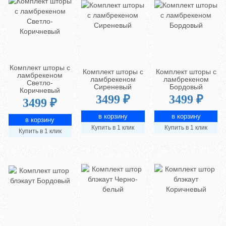
Комплект шторы с
Комплект шторы с
Комплект шторы с
ламбрекеном
ламбрекеном
ламбрекеном
Светло-
Сиреневый
Бордовый
Коричневый
3499 ₽
3499 ₽
3499 ₽
Купить в 1 клик
Купить в 1 клик
Купить в 1 клик