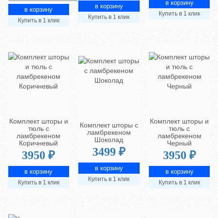
Купить в 1 клик
Купить в 1 клик
Купить в 1 клик
Комплект шторы и
Комплект шторы и
Комплект шторы с
тюль с
тюль с
ламбрекеном
ламбрекеном
ламбрекеном
Шоколад
Коричневый
Черный
3499 ₽
3950 ₽
3950 ₽
Купить в 1 клик
Купить в 1 клик
Купить в 1 клик