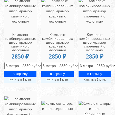
Комплект
Комплект
Комплект
комбинированных
комбинированных
комбинированных
штор мрамор
штор мрамор
штор мрамор
капучино с
красный с
сиреневый с
молочным
молочным
молочным
2850 ₽
2850 ₽
2850 ₽
Купить в 1 клик
Купить в 1 клик
Купить в 1 клик