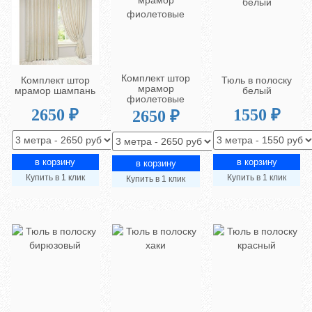
Комплект штор
Комплект штор
Тюль в полоску
мрамор
мрамор шампань
белый
фиолетовые
2650 ₽
1550 ₽
2650 ₽
Купить в 1 клик
Купить в 1 клик
Купить в 1 клик