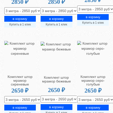
2850 ₽
2850 ₽
Купить в 1 клик
Купить в 1 клик
Купить в 1 клик
Комплект штор
Комплект штор
Комплект штор
мрамор
мрамор серо-
мрамор бежевые
сиреневые
голубые
2650 ₽
2650 ₽
2650 ₽
Купить в 1 клик