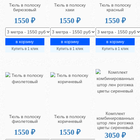
Тюль в полоску
Тюль в полоску
Тюль в полоску
бирюзовый
хаки
красный
1550 ₽
1550 ₽
1550 ₽
Купить в 1 клик
Купить в 1 клик
Купить в 1 клик
Комплект
Тюль в полоску
Тюль в полоску
комбинированных
фиолетовый
коричневый
штор лен рогожка
цветы сиреневый
1550 ₽
1550 ₽
3050 ₽