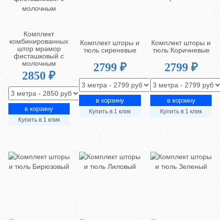
Комплект
комбинированных
Комплект шторы и
Комплект шторы и
штор мрамор
тюль сиреневые
тюль Коричневые
фисташковый с
молочным
2799 ₽
2799 ₽
2850 ₽
Купить в 1 клик
Купить в 1 клик
Купить в 1 клик