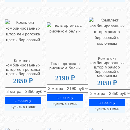
Комплект
Комплект
комбинированных
Тюль органза с
комбинированных
штор мрамор
рисунком белый
штор лен рогожка
бирюзовый с
цветы бирюзовый
молочным
2190 ₽
2850 ₽
2850 ₽
Купить в 1 клик
Купить в 1 клик
Купить в 1 клик