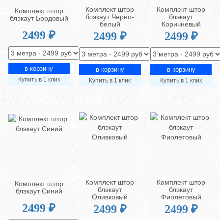
Комплект штор
Комплект штор
Комплект штор
блэкаут Черно-
блэкаут
блэкаут Бордовый
белый
Коричневый
2499 ₽
2499 ₽
2499 ₽
Купить в 1 клик
Купить в 1 клик
Купить в 1 клик
Комплект штор
Комплект штор
Комплект штор
блэкаут
блэкаут
блэкаут Синий
Оливковый
Фиолетовый
2499 ₽
2499 ₽
2499 ₽