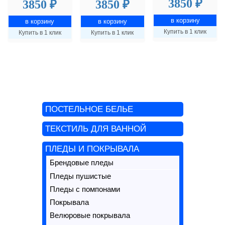
3850 ₽
3850 ₽
3850 ₽
Купить в 1 клик
Купить в 1 клик
Купить в 1 клик
ПОСТЕЛЬНОЕ БЕЛЬЕ
ТЕКСТИЛЬ ДЛЯ ВАННОЙ
ПЛЕДЫ И ПОКРЫВАЛА
Брендовые пледы
Пледы пушистые
Пледы с помпонами
Покрывала
Велюровые покрывала