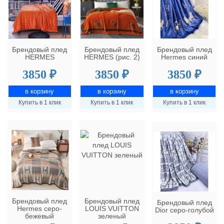
Брендовый плед
Брендовый плед
Брендовый плед
HERMES
HERMES (рис. 2)
Hermes синий
3850 ₽
3850 ₽
3850 ₽
Купить в 1 клик
Купить в 1 клик
Купить в 1 клик
Брендовый плед
Брендовый плед
Брендовый плед
Hermes серо-
LOUIS VUITTON
Dior серо-голубой
бежевый
зеленый