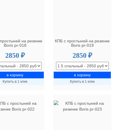
 простыней на резинке
КПБ с простыней на резинке
Boris pr-018
Boris pr-019
2850 ₽
2850 ₽
Купить в 1 клик
Купить в 1 клик