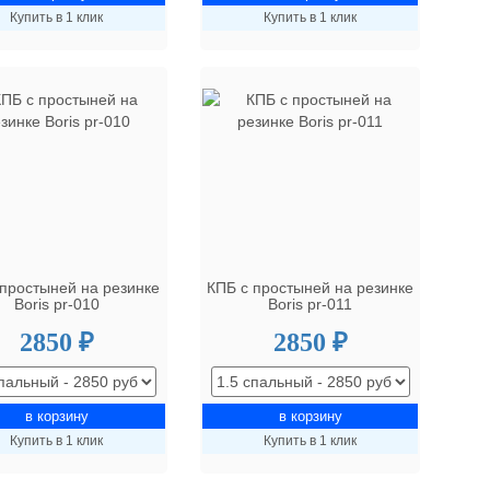
Купить в 1 клик
Купить в 1 клик
 простыней на резинке
КПБ с простыней на резинке
Boris pr-010
Boris pr-011
2850 ₽
2850 ₽
Купить в 1 клик
Купить в 1 клик