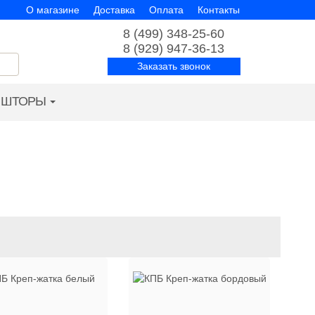
О магазине
Доставка
Оплата
Контакты
8 (499) 348-25-60
8 (929) 947-36-13
Заказать звонок
ШТОРЫ