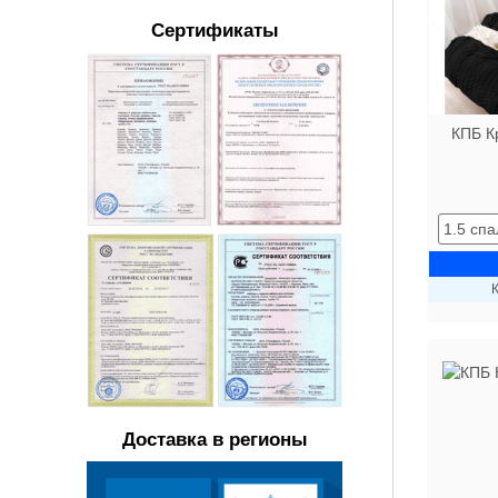
Сертификаты
КПБ К
К
Доставка в регионы