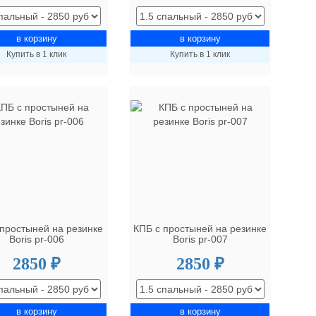
Купить в 1 клик
Купить в 1 клик
 простыней на резинке
КПБ с простыней на резинке
Boris pr-006
Boris pr-007
2850 ₽
2850 ₽