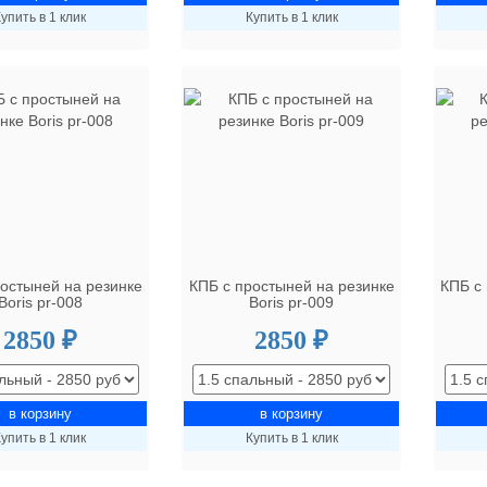
упить в 1 клик
Купить в 1 клик
ростыней на резинке
КПБ с простыней на резинке
КПБ с
Boris pr-008
Boris pr-009
2850 ₽
2850 ₽
упить в 1 клик
Купить в 1 клик