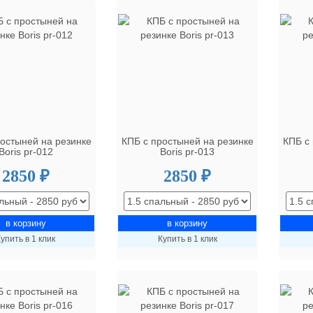
ростыней на резинке
КПБ с простыней на резинке
КПБ с
Boris pr-012
Boris pr-013
2850 ₽
2850 ₽
упить в 1 клик
Купить в 1 клик