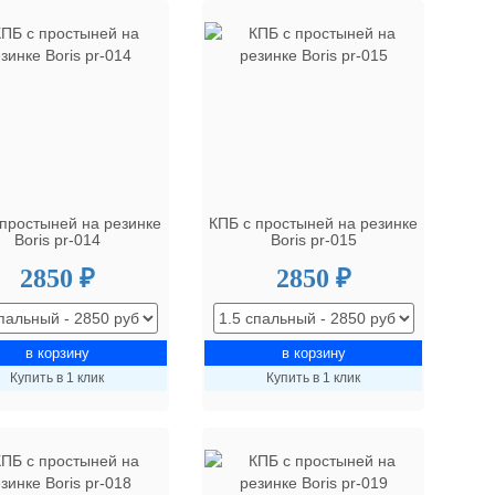
 простыней на резинке
КПБ с простыней на резинке
Boris pr-014
Boris pr-015
2850 ₽
2850 ₽
Купить в 1 клик
Купить в 1 клик