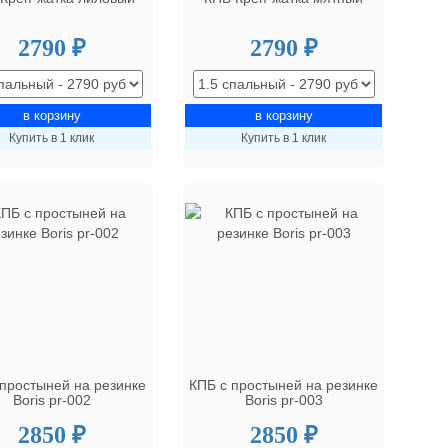
2790 ₽
2790 ₽
Купить в 1 клик
Купить в 1 клик
 простыней на резинке
КПБ с простыней на резинке
Boris pr-002
Boris pr-003
2850 ₽
2850 ₽