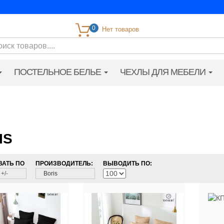
0
ПОСТЕЛЬНОЕ БЕЛЬЕ
ЧЕХЛЫ ДЛЯ МЕБЕЛИ
IS
ВАТЬ ПО
ПРОИЗВОДИТЕЛЬ:
ВЫВОДИТЬ ПО:
+/-
Boris