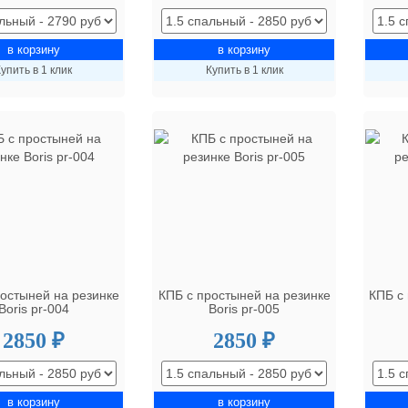
упить в 1 клик
Купить в 1 клик
ростыней на резинке
КПБ с простыней на резинке
КПБ с
Boris pr-004
Boris pr-005
2850 ₽
2850 ₽