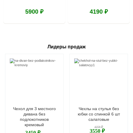
5900 ₽
4190 ₽
Лидеры продаж
Чехол для 3 местного
Чехлы на стулья без
дивана без
юбки со спинкой 6 шт
подлокотников
салатовые
кремовый
4250 ₽
3550 ₽
3450 ₽