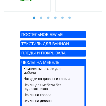
ПОСТЕЛЬНОЕ БЕЛЬЕ
ТЕКСТИЛЬ ДЛЯ ВАННОЙ
ПЛЕДЫ И ПОКРЫВАЛА
ЧЕХЛЫ НА МЕБЕЛЬ
Комплекты чехлов для
мебели
Накидки на диваны и кресла
Чехлы для мебели без
подлокотников
Чехлы на кресла
Чехлы на диваны