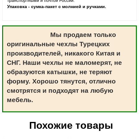
транспортными и почтой России.
Упаковка - сумка-пакет с молнией и ручками.
Мы продаем только
оригинальные чехлы Турецких
производителей, никакого Китая и
СНГ. Наши чехлы не маломерят, не
образуются катышки, не теряют
форму. Хорошо тянутся, отлично
смотрятся и подходят на любую
мебель.
Похожие товары