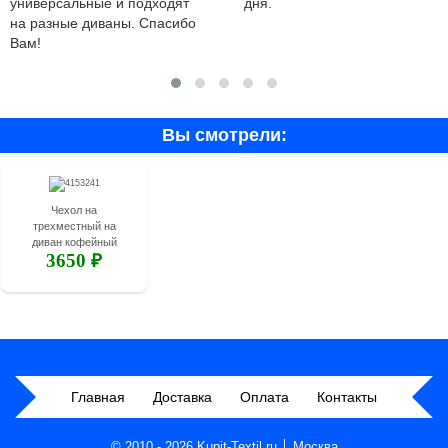
универсальные и подходят
дня.
на разные диваны. Спасибо
Вам!
Вы смотрели:
Чехол на
трехместный на
диван кофейный
3650 ₽
Главная
Доставка
Оплата
Контакты
© 2010 - 2026 Kupit-Textil.ru │ Москва