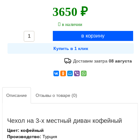
3650 ₽
в наличии
Доставим завтра
08 августа
Описание
Отзывы о товаре (0)
Чехол на 3-х местный диван кофейный
Цвет: кофейный
Производство:
Турция