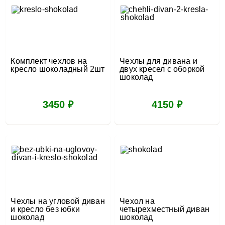
Комплект чехлов на
Чехлы для дивана и
кресло шоколадный 2шт
двух кресел с оборкой
шоколад
3450 ₽
4150 ₽
Чехлы на угловой диван
Чехол на
и кресло без юбки
четырехместный диван
шоколад
шоколад