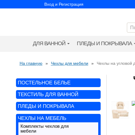
Вход и Регистрация
ДЛЯ ВАННОЙ
ПЛЕДЫ И ПОКРЫВАЛА
На главную
»
Чехлы для мебели
»
Чехлы на угловой 
ПОСТЕЛЬНОЕ БЕЛЬЕ
ТЕКСТИЛЬ ДЛЯ ВАННОЙ
ПЛЕДЫ И ПОКРЫВАЛА
ЧЕХЛЫ НА МЕБЕЛЬ
Комплекты чехлов для
мебели