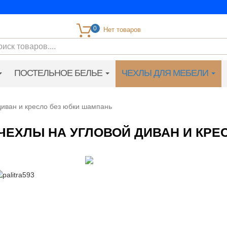
0
ПОСТЕЛЬНОЕ БЕЛЬЕ
ЧЕХЛЫ ДЛЯ МЕБЕЛИ
диван и кресло без юбки шампань
ЧЕХЛЫ НА УГЛОВОЙ ДИВАН И КР