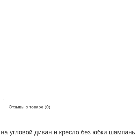
Отзывы о товаре (0)
на угловой диван и кресло без юбки шампань