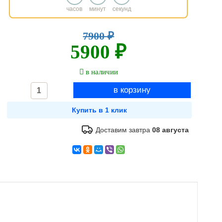
часов
минут
секунд
7900 ₽
5900 ₽
в наличии
Доставим завтра
08 августа