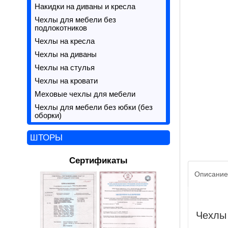
Накидки на диваны и кресла
Чехлы для мебели без
подлокотников
Чехлы на кресла
Чехлы на диваны
Чехлы на стулья
Чехлы на кровати
Меховые чехлы для мебели
Чехлы для мебели без юбки (без
оборки)
ШТОРЫ
Сертификаты
Описание
Чехлы 