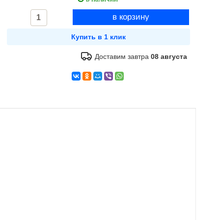
Доставим завтра
08 августа