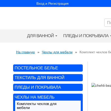
Вход и Регистрация
ДЛЯ ВАННОЙ
ПЛЕДЫ И ПОКРЫВАЛА
На главную
»
Чехлы для мебели
»
Комплект чехлов б
ПОСТЕЛЬНОЕ БЕЛЬЕ
ТЕКСТИЛЬ ДЛЯ ВАННОЙ
ПЛЕДЫ И ПОКРЫВАЛА
ЧЕХЛЫ НА МЕБЕЛЬ
Комплекты чехлов для
мебели