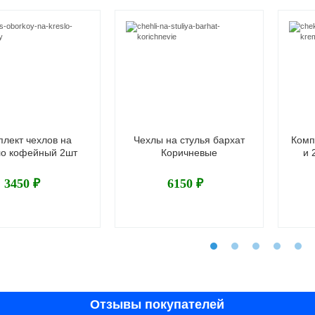
плект чехлов на
Чехлы на стулья бархат
Комп
ло кофейный 2шт
Коричневые
и 
3450 ₽
6150 ₽
Отзывы покупателей