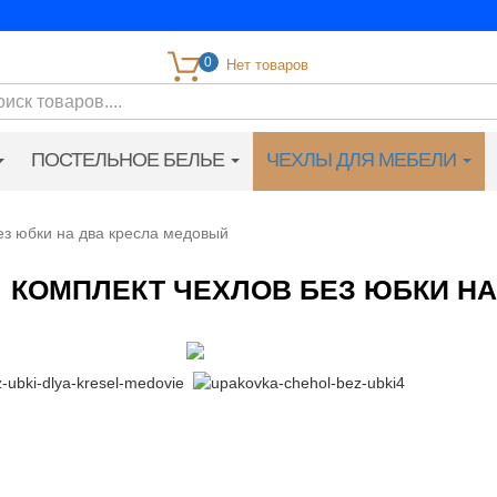
0
ПОСТЕЛЬНОЕ БЕЛЬЕ
ЧЕХЛЫ ДЛЯ МЕБЕЛИ
ез юбки на два кресла медовый
КОМПЛЕКТ ЧЕХЛОВ БЕЗ ЮБКИ Н