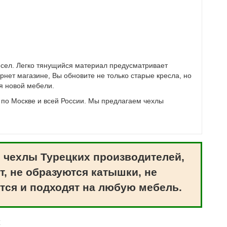
сел. Легко тянущийся материал предусматривает
рнет магазине, Вы обновите не только старые кресла, но
ля новой мебели.
 по Москве и всей России. Мы предлагаем чехлы
 чехлы Турецких производителей,
т, не образуются катышки, не
тся и подходят на любую мебель.
ж