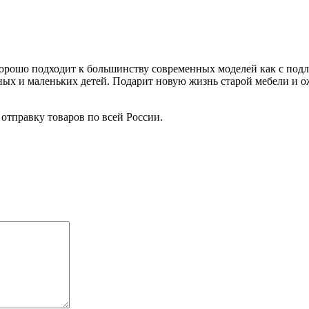
орошо подходит к большинству современных моделей как с подл
х и маленьких детей. Подарит новую жизнь старой мебели и ож
отправку товаров по всей России.