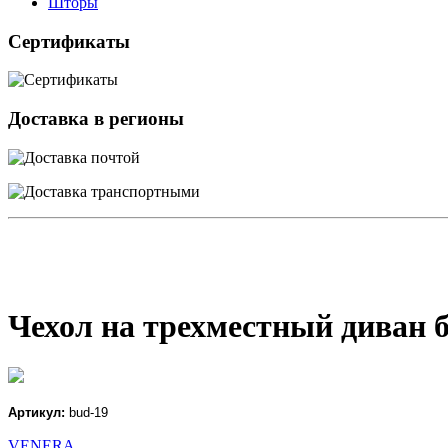
Шторы
Сертификаты
Доставка в регионы
Чехол на трехместный диван 
Артикул:
bud-19
VENERA