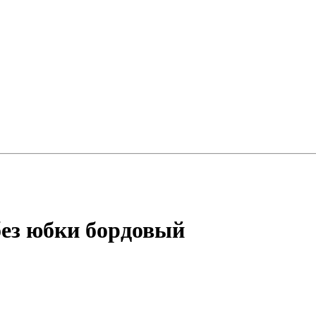
без юбки бордовый