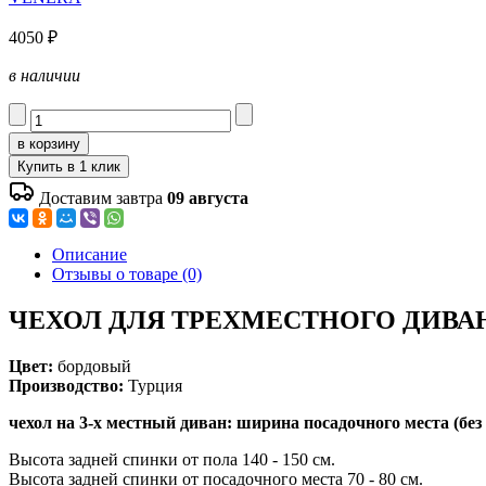
4050 ₽
в наличии
Доставим завтра
09 августа
Описание
Отзывы о товаре (0)
ЧЕХОЛ ДЛЯ ТРЕХМЕСТНОГО ДИВА
Цвет:
бордовый
Производство:
Турция
чехол на 3-х местный диван: ширина посадочного места (без 
Высота задней спинки от пола 140 - 150 см.
Высота задней спинки от посадочного места 70 - 80 см.