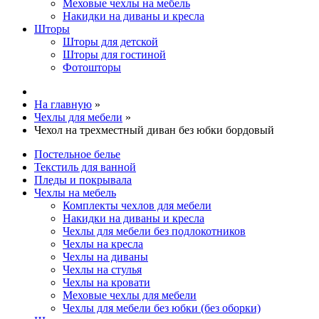
Меховые чехлы на мебель
Накидки на диваны и кресла
Шторы
Шторы для детской
Шторы для гостиной
Фотошторы
На главную
»
Чехлы для мебели
»
Чехол на трехместный диван без юбки бордовый
Постельное белье
Текстиль для ванной
Пледы и покрывала
Чехлы на мебель
Комплекты чехлов для мебели
Накидки на диваны и кресла
Чехлы для мебели без подлокотников
Чехлы на кресла
Чехлы на диваны
Чехлы на стулья
Чехлы на кровати
Меховые чехлы для мебели
Чехлы для мебели без юбки (без оборки)