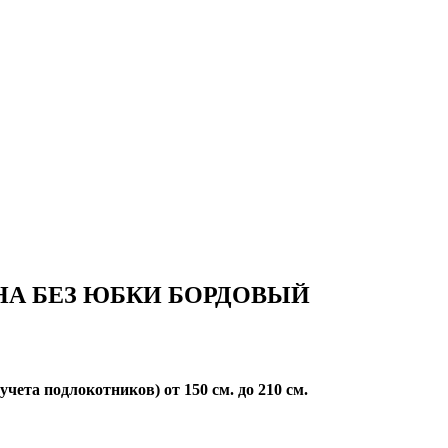
НА БЕЗ ЮБКИ БОРДОВЫЙ
учета подлокотников) от 150 см. до 210 см.