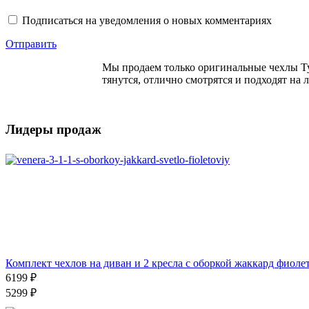
Подписаться на уведомления о новых комментариях
Отправить
Мы продаем только оригинальные чехлы Ту
тянутся, отлично смотрятся и подходят на 
Лидеры продаж
Комплект чехлов на диван и 2 кресла с оборкой жаккард фиол
6199 ₽
5299 ₽