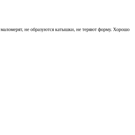
маломерят, не образуются катышки, не теряют форму. Хорошо