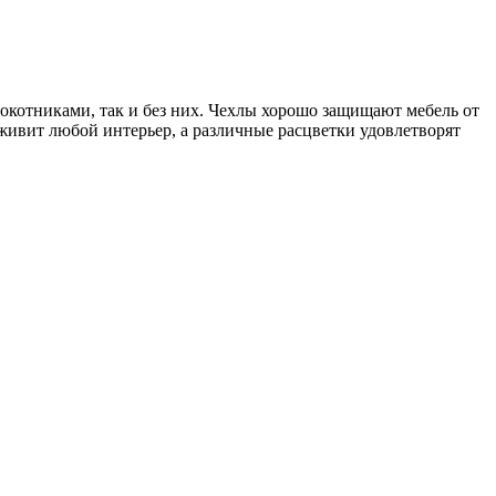
окотниками, так и без них. Чехлы хорошо защищают мебель от
ивит любой интерьер, а различные расцветки удовлетворят