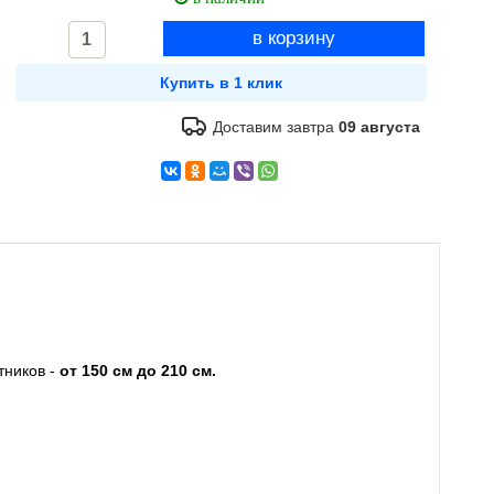
Доставим завтра
09 августа
тников -
от 150 см до 210 см.