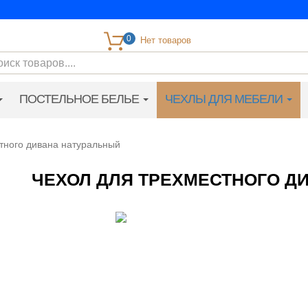
0
ПОСТЕЛЬНОЕ БЕЛЬЕ
ЧЕХЛЫ ДЛЯ МЕБЕЛИ
тного дивана натуральный
ЧЕХОЛ ДЛЯ ТРЕХМЕСТНОГО Д