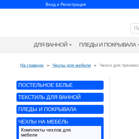
Вход и Регистрация
ДЛЯ ВАННОЙ
ПЛЕДЫ И ПОКРЫВАЛА
На главную
»
Чехлы для мебели
»
Чехол для трехмес
ПОСТЕЛЬНОЕ БЕЛЬЕ
ТЕКСТИЛЬ ДЛЯ ВАННОЙ
ПЛЕДЫ И ПОКРЫВАЛА
ЧЕХЛЫ НА МЕБЕЛЬ
Комплекты чехлов для
мебели