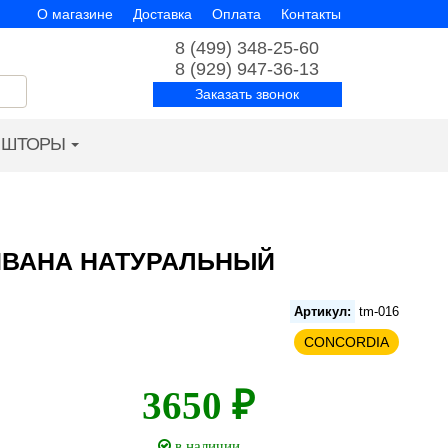
О магазине
Доставка
Оплата
Контакты
8 (499) 348-25-60
8 (929) 947-36-13
Заказать звонок
ШТОРЫ
ИВАНА НАТУРАЛЬНЫЙ
Артикул:
tm-016
CONCORDIA
3650 ₽
в наличии