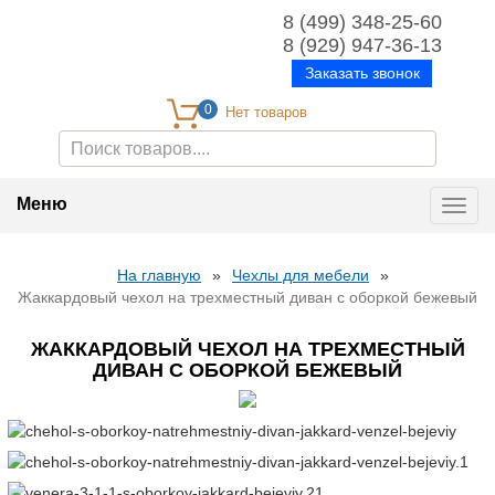
8 (499) 348-25-60
8 (929) 947-36-13
Заказать звонок
0
Меню
Toggl
navig
На главную
»
Чехлы для мебели
»
Жаккардовый чехол на трехместный диван с оборкой бежевый
ЖАККАРДОВЫЙ ЧЕХОЛ НА ТРЕХМЕСТНЫЙ
ДИВАН С ОБОРКОЙ БЕЖЕВЫЙ