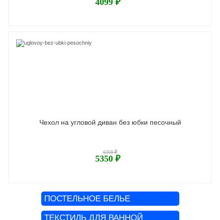
4099 ₽
Чехол на угловой диван без юбки песочный
6350 ₽
5350 ₽
ПОСТЕЛЬНОЕ БЕЛЬЕ
ТЕКСТИЛЬ ДЛЯ ВАННОЙ