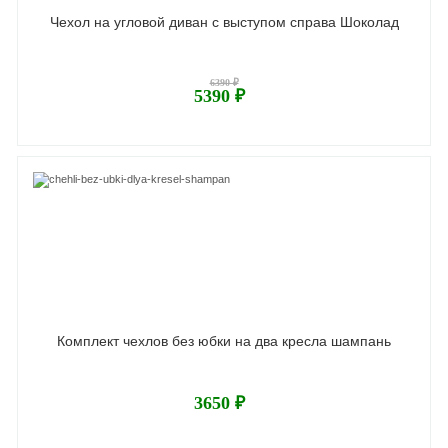
Чехол на угловой диван с выступом справа Шоколад
6390 ₽
5390 ₽
Комплект чехлов без юбки на два кресла шампань
3650 ₽