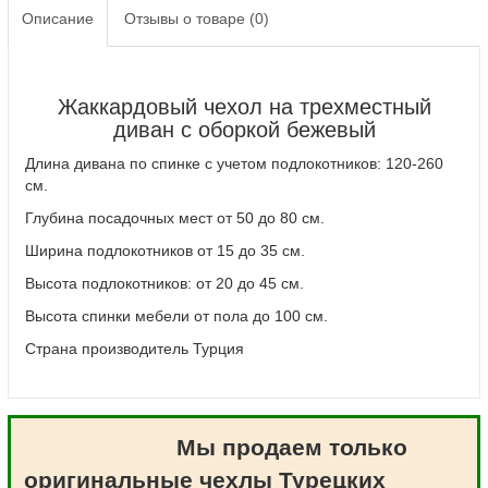
Описание
Отзывы о товаре (0)
Жаккардовый чехол на трехместный
диван с оборкой бежевый
Длина дивана по спинке с учетом подлокотников: 120-260
см.
Глубина посадочных мест от 50 до 80 см.
Ширина подлокотников от 15 до 35 см.
Высота подлокотников: от 20 до 45 см.
Высота спинки мебели от пола до 100 см.
Страна производитель Турция
Мы продаем только
оригинальные чехлы Турецких