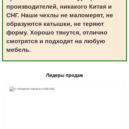
производителей, никакого Китая и
СНГ. Наши чехлы не маломерят, не
образуются катышки, не теряют
форму. Хорошо тянутся, отлично
смотрятся и подходят на любую
мебель.
Лидеры продаж