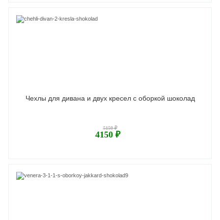
Чехлы для дивана и двух кресел с оборкой шоколад
5150 ₽
4150 ₽