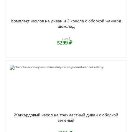
Комплект чехлов на диван и 2 кресла с оборкой жаккард
шоколад
6199 ₽
5299 ₽
Жаккардовый чехол на трехместный диван с оборкой
зеленый