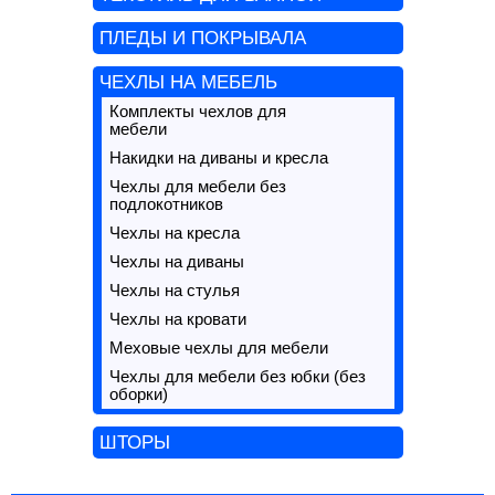
ПЛЕДЫ И ПОКРЫВАЛА
ЧЕХЛЫ НА МЕБЕЛЬ
Комплекты чехлов для
мебели
Накидки на диваны и кресла
Чехлы для мебели без
подлокотников
Чехлы на кресла
Чехлы на диваны
Чехлы на стулья
Чехлы на кровати
Меховые чехлы для мебели
Чехлы для мебели без юбки (без
оборки)
ШТОРЫ