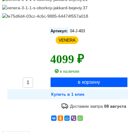
Артикул:
04-J-403
VENERA
4099 ₽
в наличии
Доставим завтра
08 августа