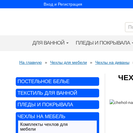
Вход и Регистрация
ДЛЯ ВАННОЙ
ПЛЕДЫ И ПОКРЫВАЛА
На главную
»
Чехлы для мебели
»
Чехлы на диваны
ЧЕ
ПОСТЕЛЬНОЕ БЕЛЬЕ
ТЕКСТИЛЬ ДЛЯ ВАННОЙ
ПЛЕДЫ И ПОКРЫВАЛА
ЧЕХЛЫ НА МЕБЕЛЬ
Комплекты чехлов для
мебели