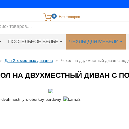
0
ПОСТЕЛЬНОЕ БЕЛЬЕ
ЧЕХЛЫ ДЛЯ МЕБЕЛИ
»
Для 2-х местных диванов
»
Чехол на двухместный диван с под
ХОЛ НА ДВУХМЕСТНЫЙ ДИВАН С 