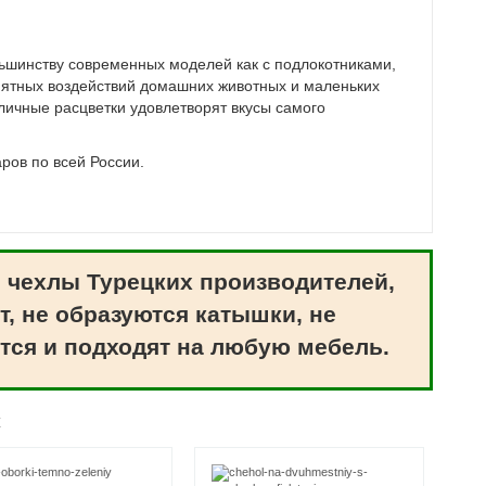
ьшинству современных моделей как с подлокотниками,
иятных воздействий домашних животных и маленьких
личные расцветки удовлетворят вкусы самого
ров по всей России.
 чехлы Турецких производителей,
т, не образуются катышки, не
тся и подходят на любую мебель.
ж