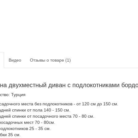
Видео
Отзывы о товаре (1)
 на двухместный диван с подлокотниками борд
ство: Турция
адочного места без подлокотников - от 120 см до 150 см.
дней спинки от пола 140 - 150 см.
дней спинки от посадочного места 70 - 80 см.
посадочных мест 70 - 80см.
одлокотников 25 - 35 см.
бки 35 см.