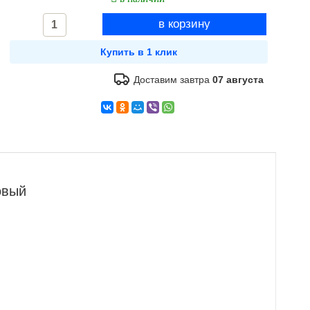
Доставим завтра
07 августа
овый