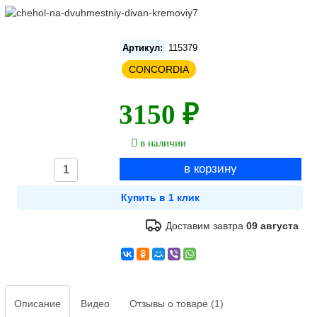
Артикул:
115379
CONCORDIA
3150 ₽
в наличии
Доставим завтра
09 августа
Описание
Видео
Отзывы о товаре (1)