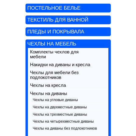
ПОСТЕЛЬНОЕ БЕЛЬЕ
ТЕКСТИЛЬ ДЛЯ ВАННОЙ
ПЛЕДЫ И ПОКРЫВАЛА
ЧЕХЛЫ НА МЕБЕЛЬ
Комплекты чехлов для
мебели
Накидки на диваны и кресла
Чехлы для мебели без
подлокотников
Чехлы на кресла
Чехлы на диваны
Чехлы на угловые диваны
Чехлы на двухместные диваны
Чехлы на трехместные диваны
Чехлы на четырехместные диваны
Чехлы на диваны без подлокотников