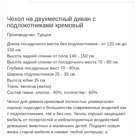
Чехол на двухместный диван с
подлокотниками кремовый
Производство: Турция
Длина посадочного места без подлокотников - от 120 см до
150 см.
Высота задней спинки от пола 140 - 150 см.
Высота задней спинки от посадочного места 70 - 80 см.
Глубина посадочных мест 70 - 80см.
Ширина подлокотников 25 - 35 см.
Высота юбки 35 см.
Ткань: вискоза (жатка)
Состав ткани: хлопок - 40%, полиэстер - 60%.
Чехол для дивана кремовый полностью универсален
хорошо подходит к большинству современных моделей как
с подлокотниками, так и без них. Чехлы хорошо защищают
мебель от потертостей и неблагоприятных воздействий
домашних животных и маленьких детей. Подарит новую
жизнь старой мебели и оживит любой интерьер, а