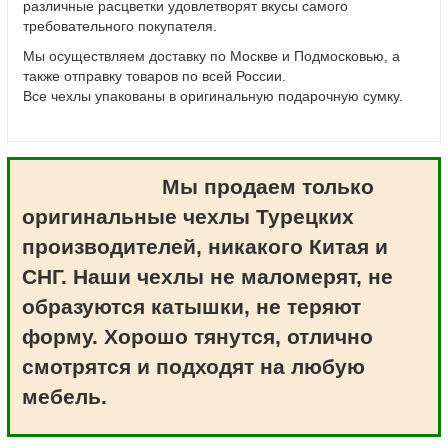
различные расцветки удовлетворят вкусы самого
требовательного покупателя.
Мы осуществляем доставку по Москве и Подмосковью, а
также отправку товаров по всей России.
Все чехлы упакованы в оригинальную подарочную сумку.
Мы продаем только
оригинальные чехлы Турецких
производителей, никакого Китая и
СНГ. Наши чехлы не маломерят, не
образуются катышки, не теряют
форму. Хорошо тянутся, отлично
смотрятся и подходят на любую
мебель.