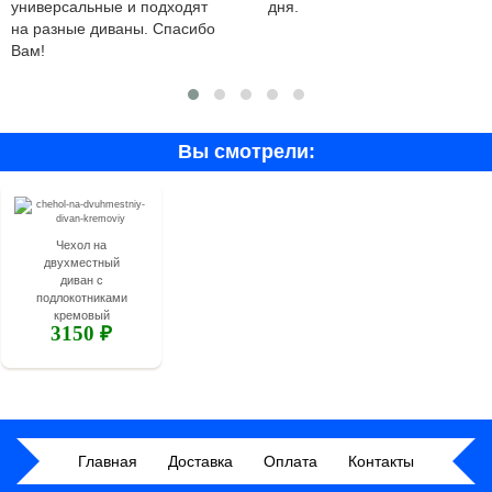
универсальные и подходят
дня.
на разные диваны. Спасибо
Вам!
Вы смотрели:
Чехол на
двухместный
диван с
подлокотниками
кремовый
3150 ₽
Главная
Доставка
Оплата
Контакты