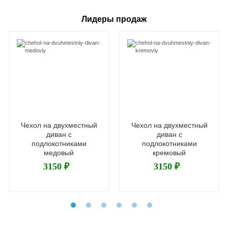
Лидеры продаж
Чехол на двухместный
Чехол на двухместный
диван с
диван с
подлокотниками
подлокотниками
медовый
кремовый
3150 ₽
3150 ₽