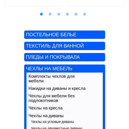
ПОСТЕЛЬНОЕ БЕЛЬЕ
ТЕКСТИЛЬ ДЛЯ ВАННОЙ
ПЛЕДЫ И ПОКРЫВАЛА
ЧЕХЛЫ НА МЕБЕЛЬ
Комплекты чехлов для
мебели
Накидки на диваны и кресла
Чехлы для мебели без
подлокотников
Чехлы на кресла
Чехлы на диваны
Чехлы на угловые диваны
Чехлы на двухместные диваны