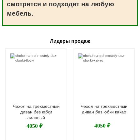
смотрятся и подходят на любую
мебель.
Лидеры продаж
Чехол на трехместный
Чехол на трехместный
диван без юбки
диван без юбки какао
лиловый
4050 ₽
4050 ₽