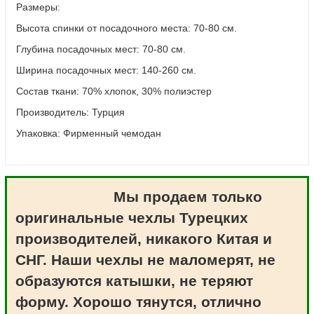
Размеры:
Высота спинки от посадочного места: 70-80 см.
Глубина посадочных мест: 70-80 см.
Ширина посадочных мест: 140-260 см.
Состав ткани: 70% хлопок, 30% полиэстер
Производитель: Турция
Упаковка: Фирменный чемодан
Мы продаем только
оригинальные чехлы Турецких
производителей, никакого Китая и
СНГ. Наши чехлы не маломерят, не
образуются катышки, не теряют
форму. Хорошо тянутся, отлично