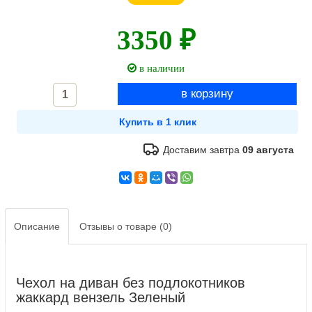
3350 ₽
в наличии
Доставим завтра
09 августа
Описание
Отзывы о товаре (0)
Чехол на диван без подлокотников
жаккард вензель Зеленый