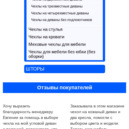
Чехлы на трехместные диваны
Чехлы на четырехместные диваны
Чехлы на диваны без подлокотников
Чехлы на стулья
Чехлы на кровати
Меховые чехлы для мебели
Чехлы для мебели без юбки (без
оборки)
ШТОРЫ
Отзывы покупателей
Хочу выразить
Заказывала в этом магазине
благодарность менеджеру
чехол на кожаный диван и
Евгении за помощь в выборе
два кресла, помогли с
чехла на мой угловой диван
выбором цвета и модели.