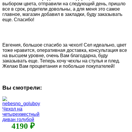
выбором цвета, отправили на следующий день, пришло
все в срок, родители довольны, а для меня это самое
главное, магазин добавил в закладки, буду заказывать
еще. Спасибо!
Евгения, большое спасибо за чехол! Сел идеально, цвет
тоже нравится, оперативная доставка, консультация все
на высшем уровне, очень Вам благодарна, буду
заказывать еще. Теперь хочу чехлы на стулья и плед.
Желаю Вам процветания и побольше покупателей!
Вы смотрели:
Чехол на
четырехместный
диван голубой
4190 ₽