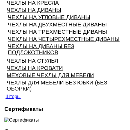
ЧЕХЛЫ НА КРЕСЛА
ЧЕХЛЫ НА ДИВАНЫ
ЧЕХЛЫ НА УГЛОВЫЕ ДИВАНЫ
ЧЕХЛЫ НА ДВУХМЕСТНЫЕ ДИВАНЫ
ЧЕХЛЫ НА ТРЕХМЕСТНЫЕ ДИВАНЫ
ЧЕХЛЫ НА ЧЕТЫРЕХМЕСТНЫЕ ДИВАНЫ
ЧЕХЛЫ НА ДИВАНЫ БЕЗ
ПОДЛОКОТНИКОВ
ЧЕХЛЫ НА СТУЛЬЯ
ЧЕХЛЫ НА КРОВАТИ
МЕХОВЫЕ ЧЕХЛЫ ДЛЯ МЕБЕЛИ
ЧЕХЛЫ ДЛЯ МЕБЕЛИ БЕЗ ЮБКИ (БЕЗ
ОБОРКИ)
Шторы
Сертификаты