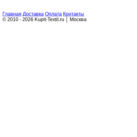
Главная
Доставка
Оплата
Контакты
© 2010 - 2026 Kupit-Textil.ru │ Москва