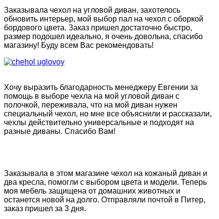
Заказывала чехол на угловой диван, захотелось
обновить интерьер, мой выбор пал на чехол с оборкой
бордового цвета. Заказ пришел достаточно быстро,
размер подошел идеально, я очень довольна, спасибо
магазину! Буду всем Вас рекомендовать!
Хочу выразить благодарность менеджеру Евгении за
помощь в выборе чехла на мой угловой диван с
полочкой, переживала, что на мой диван нужен
специальный чехол, но мне все объяснили и рассказали,
чехлы действительно универсальные и подходят на
разные диваны. Спасибо Вам!
Заказывала в этом магазине чехол на кожаный диван и
два кресла, помогли с выбором цвета и модели. Теперь
моя мебель защищена от домашних животных и
останется новой на долго. Отправляли почтой в Питер,
заказ пришел за 3 дня.