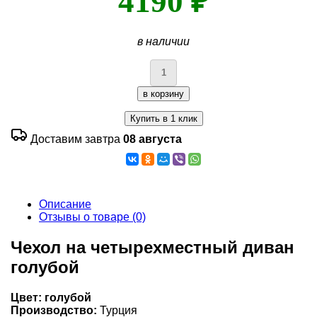
4190 ₽
в наличии
Доставим завтра
08 августа
Описание
Отзывы о товаре (0)
Чехол на четырехместный диван
голубой
Цвет: голубой
Производство:
Турция