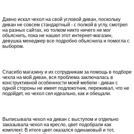
Давно искал чехол на свой угловой диван, поскольку
диван не совсем стандартный - с полкой в углу, смотрел
на разных сайтах, но толком никто ничего не мог
объяснить, пока не нашел этот интернет-магазин,
девушка менеджер все подробно объяснила и помогла с
выбором.
Спасибо магазину и их сотрудникам за помощь в подборе
чехла на мой диван, вся проблема заключалась в
конструктивной особенности моей мебели - диван с
одной стороны не имеет подлокотник, переживал, что не
подойдет, но чехол сел идеально, как и обещали.
Выписывала чехол на диван с выступом и отдельно
заказывала чехол на кресло, цвет подобрали как
комплект. В итоге цвет оказался одинаковый и тот,