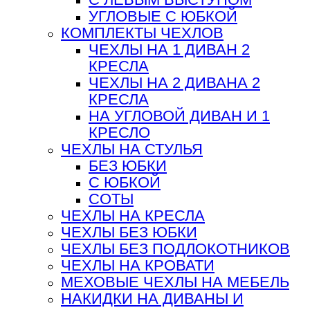
УГЛОВЫЕ С ЮБКОЙ
КОМПЛЕКТЫ ЧЕХЛОВ
ЧЕХЛЫ НА 1 ДИВАН 2
КРЕСЛА
ЧЕХЛЫ НА 2 ДИВАНА 2
КРЕСЛА
НА УГЛОВОЙ ДИВАН И 1
КРЕСЛО
ЧЕХЛЫ НА СТУЛЬЯ
БЕЗ ЮБКИ
С ЮБКОЙ
СОТЫ
ЧЕХЛЫ НА КРЕСЛА
ЧЕХЛЫ БЕЗ ЮБКИ
ЧЕХЛЫ БЕЗ ПОДЛОКОТНИКОВ
ЧЕХЛЫ НА КРОВАТИ
МЕХОВЫЕ ЧЕХЛЫ НА МЕБЕЛЬ
НАКИДКИ НА ДИВАНЫ И