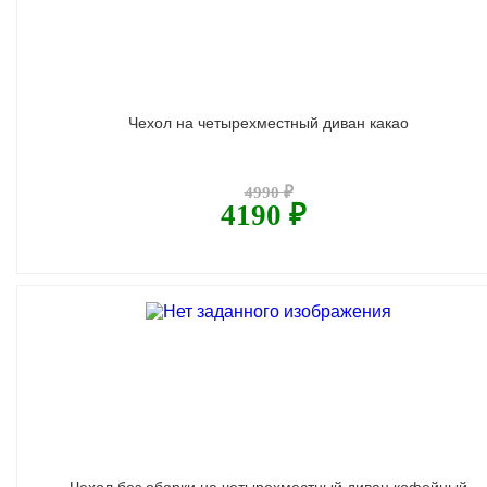
Чехол на четырехместный диван какао
4990 ₽
4190 ₽