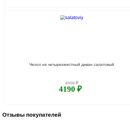
Чехол на четырехместный диван салатовый
4990 ₽
4190 ₽
Отзывы покупателей