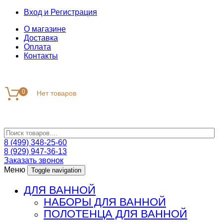
Вход и Регистрация
О магазине
Доставка
Оплата
Контакты
0
8 (499) 348-25-60
8 (929) 947-36-13
Заказать звонок
Меню
Toggle navigation
ДЛЯ ВАННОЙ
НАБОРЫ ДЛЯ ВАННОЙ
ПОЛОТЕНЦА ДЛЯ ВАННОЙ