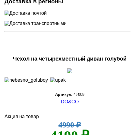
Доставка в регионы
Чехол на четырехместный диван голубой
Артикул:
4t-009
DO&CO
Акция на товар
4990 ₽