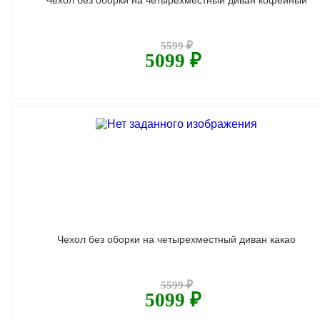
Чехол без оборки на четырехместный диван кофейный
5599 ₽
5099 ₽
Чехол без оборки на четырехместный диван какао
5599 ₽
5099 ₽