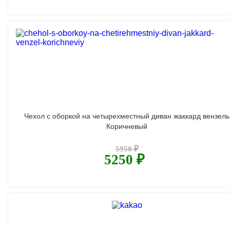
Чехол с оборкой на четырехместный диван жаккард вензель
Коричневый
5950 ₽
5250 ₽