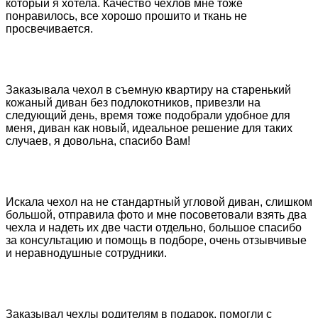
который я хотела. Качество чехлов мне тоже
понравилось, все хорошо прошито и ткань не
просвечивается.
Заказывала чехол в съемную квартиру на старенький
кожаный диван без подлокотников, привезли на
следующий день, время тоже подобрали удобное для
меня, диван как новый, идеальное решение для таких
случаев, я довольна, спасибо Вам!
Искала чехол на не стандартный угловой диван, слишком
большой, отправила фото и мне посоветовали взять два
чехла и надеть их две части отдельно, большое спасибо
за консультацию и помощь в подборе, очень отзывчивые
и неравнодушные сотрудники.
Заказывал чехлы родителям в подарок, помогли с