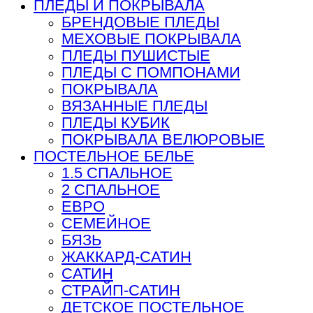
ПЛЕДЫ И ПОКРЫВАЛА
БРЕНДОВЫЕ ПЛЕДЫ
МЕХОВЫЕ ПОКРЫВАЛА
ПЛЕДЫ ПУШИСТЫЕ
ПЛЕДЫ С ПОМПОНАМИ
ПОКРЫВАЛА
ВЯЗАННЫЕ ПЛЕДЫ
ПЛЕДЫ КУБИК
ПОКРЫВАЛА ВЕЛЮРОВЫЕ
ПОСТЕЛЬНОЕ БЕЛЬЕ
1.5 СПАЛЬНОЕ
2 СПАЛЬНОЕ
ЕВРО
СЕМЕЙНОЕ
БЯЗЬ
ЖАККАРД-САТИН
САТИН
СТРАЙП-САТИН
ДЕТСКОЕ ПОСТЕЛЬНОЕ