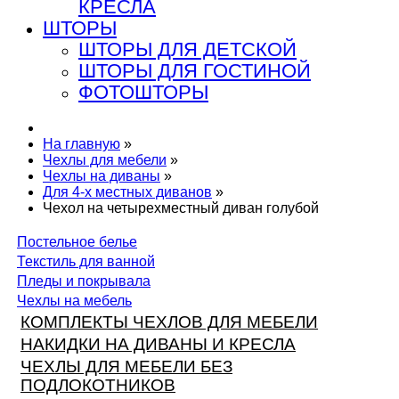
КРЕСЛА
ШТОРЫ
ШТОРЫ ДЛЯ ДЕТСКОЙ
ШТОРЫ ДЛЯ ГОСТИНОЙ
ФОТОШТОРЫ
На главную
»
Чехлы для мебели
»
Чехлы на диваны
»
Для 4-х местных диванов
»
Чехол на четырехместный диван голубой
Постельное белье
Текстиль для ванной
Пледы и покрывала
Чехлы на мебель
КОМПЛЕКТЫ ЧЕХЛОВ ДЛЯ МЕБЕЛИ
НАКИДКИ НА ДИВАНЫ И КРЕСЛА
ЧЕХЛЫ ДЛЯ МЕБЕЛИ БЕЗ
ПОДЛОКОТНИКОВ