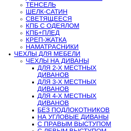
ТЕНСЕЛЬ
ШЕЛК-САТИН
СВЕТЯЩЕЕСЯ
КПБ С ОДЕЯЛОМ
КПБ+ПЛЕД
КРЕП-ЖАТКА
НАМАТРАСНИКИ
ЧЕХЛЫ ДЛЯ МЕБЕЛИ
ЧЕХЛЫ НА ДИВАНЫ
ДЛЯ 2-Х МЕСТНЫХ
ДИВАНОВ
ДЛЯ 3-Х МЕСТНЫХ
ДИВАНОВ
ДЛЯ 4-Х МЕСТНЫХ
ДИВАНОВ
БЕЗ ПОДЛОКОТНИКОВ
НА УГЛОВЫЕ ДИВАНЫ
С ПРАВЫМ ВЫСТУПОМ
С ЛЕВЫМ ВЫСТУПОМ