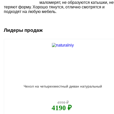
маломерят, не образуются катышки, не
теряют форму. Хорошо тянутся, отлично смотрятся и
подходят на любую мебель.
Лидеры продаж
Чехол на четырехместный диван натуральный
4990 ₽
4190 ₽