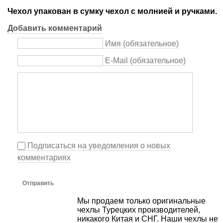
Чехол упакован в сумку чехол с молнией и ручками.
Добавить комментарий
Имя (обязательное)
E-Mail (обязательное)
Подписаться на уведомления о новых
комментариях
Отправить
Мы продаем только оригинальные
чехлы Турецких производителей,
никакого Китая и СНГ. Наши чехлы не