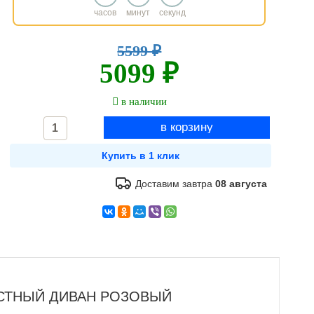
часов
минут
секунд
5599 ₽
5099 ₽
в наличии
Доставим завтра
08 августа
ЕСТНЫЙ ДИВАН РОЗОВЫЙ