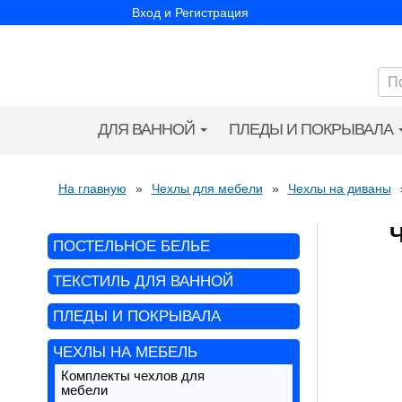
Вход и Регистрация
ДЛЯ ВАННОЙ
ПЛЕДЫ И ПОКРЫВАЛА
На главную
»
Чехлы для мебели
»
Чехлы на диваны
ПОСТЕЛЬНОЕ БЕЛЬЕ
ТЕКСТИЛЬ ДЛЯ ВАННОЙ
ПЛЕДЫ И ПОКРЫВАЛА
ЧЕХЛЫ НА МЕБЕЛЬ
Комплекты чехлов для
мебели