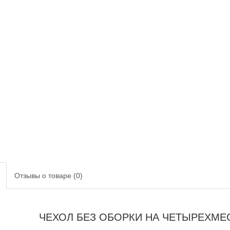
Отзывы о товаре (0)
ЧЕХОЛ БЕЗ ОБОРКИ НА ЧЕТЫРЕХМ