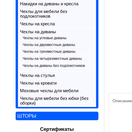
Накидки на диваны и кресла
Чехлы для мебели без
подлокотников
Чехлы на кресла
Чехлы на диваны
Чехлы на угловые диваны
Чехлы на двухместные диваны
Чехлы на трехместные диваны
Чехлы на четырехместные диваны
Чехлы на диваны без подлокотников
Чехлы на стулья
Чехлы на кровати
Меховые чехлы для мебели
Чехлы для мебели без юбки (без
Описание
оборки)
ШТОРЫ
Сертификаты