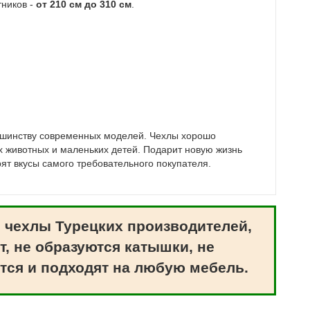
тников -
от 210 см до 310 см
.
льшинству современных моделей. Чехлы хорошо
 животных и маленьких детей. Подарит новую жизнь
ят вкусы самого требовательного покупателя.
 чехлы Турецких производителей,
т, не образуются катышки, не
тся и подходят на любую мебель.