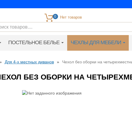
0
ПОСТЕЛЬНОЕ БЕЛЬЕ
ЧЕХЛЫ ДЛЯ МЕБЕЛИ
»
Для 4-х местных диванов
»
Чехол без оборки на четырехместн
ЧЕХОЛ БЕЗ ОБОРКИ НА ЧЕТЫРЕХ