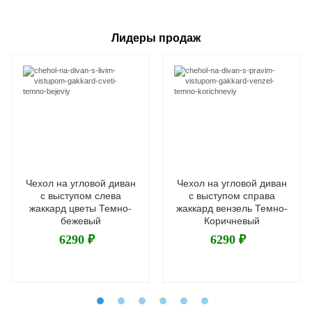
Лидеры продаж
Чехол на угловой диван
Чехол на угловой диван
с выступом слева
с выступом справа
жаккард цветы Темно-
жаккард вензель Темно-
бежевый
Коричневый
6290 ₽
6290 ₽