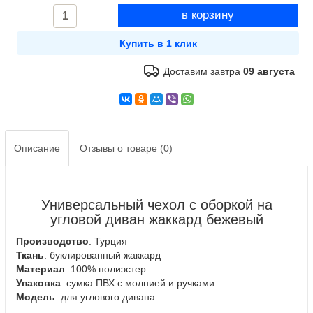
Доставим завтра
09 августа
Описание
Отзывы о товаре (0)
Универсальный чехол с оборкой на
угловой диван жаккард бежевый
Производство
: Турция
Ткань
: буклированный жаккард
Материал
: 100% полиэстер
Упаковка
: сумка ПВХ с молнией и ручками
Модель
: для углового дивана