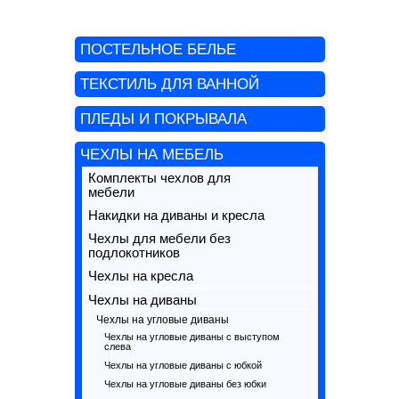
ПОСТЕЛЬНОЕ БЕЛЬЕ
ТЕКСТИЛЬ ДЛЯ ВАННОЙ
ПЛЕДЫ И ПОКРЫВАЛА
ЧЕХЛЫ НА МЕБЕЛЬ
Комплекты чехлов для
мебели
Накидки на диваны и кресла
Чехлы для мебели без
подлокотников
Чехлы на кресла
Чехлы на диваны
Чехлы на угловые диваны
Чехлы на угловые диваны с выступом
слева
Чехлы на угловые диваны с юбкой
Чехлы на угловые диваны без юбки