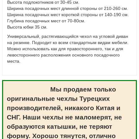
Высота подлокотников от 30-45 см.
Ширина посадочных мест длинной стороны от 210-260 см.
Ширина посадочных мест короткой стороны от 140-190 см.
Глубина посадочных мест от 70-80см.
Высота юбки 35 см.
Универсальный, растягивающийся чехол на угловой диван
на резинке. Подходит ко всем стандартным видам мебели.
Можно использовать как для правостороннего, так и для
левостороннего расположения основного посадочного
места.
Мы продаем только
оригинальные чехлы Турецких
производителей, никакого Китая и
СНГ. Наши чехлы не маломерят, не
образуются катышки, не теряют
форму. Хорошо тянутся, отлично