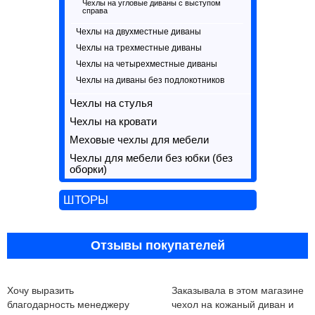
Чехлы на угловые диваны с выступом
справа
Чехлы на двухместные диваны
Чехлы на трехместные диваны
Чехлы на четырехместные диваны
Чехлы на диваны без подлокотников
Чехлы на стулья
Чехлы на кровати
Меховые чехлы для мебели
Чехлы для мебели без юбки (без
оборки)
ШТОРЫ
Отзывы покупателей
Хочу выразить
Заказывала в этом магазине
благодарность менеджеру
чехол на кожаный диван и