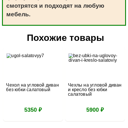
смотрятся и подходят на любую
мебель.
Похожие товары
Чехол на угловой диван
Чехлы на угловой диван
без юбки салатовый
и кресло без юбки
салатовый
5350 ₽
5900 ₽