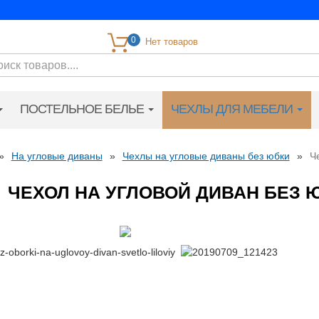
0
ПОСТЕЛЬНОЕ БЕЛЬЕ
ЧЕХЛЫ ДЛЯ МЕБЕЛИ
»
На угловые диваны
»
Чехлы на угловые диваны без юбки
»
Ч
ЧЕХОЛ НА УГЛОВОЙ ДИВАН БЕЗ