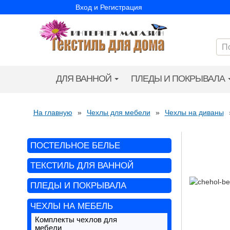
Вход и Регистрация
ДЛЯ ВАННОЙ
ПЛЕДЫ И ПОКРЫВАЛА
На главную
»
Чехлы для мебели
»
Чехлы на диваны
ПОСТЕЛЬНОЕ БЕЛЬЕ
ТЕКСТИЛЬ ДЛЯ ВАННОЙ
ПЛЕДЫ И ПОКРЫВАЛА
ЧЕХЛЫ НА МЕБЕЛЬ
Комплекты чехлов для
мебели