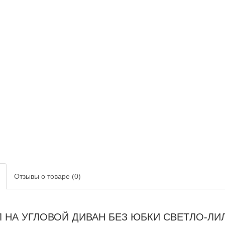
Отзывы о товаре (0)
 НА УГЛОВОЙ ДИВАН БЕЗ ЮБКИ СВЕТЛО-Л