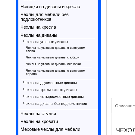
Накидки на диваны и кресла
Чехлы для мебели без
подлокотников
Чехлы на кресла
Чехлы на диваны
Чехлы на угловые диваны
Чехлы на угловые диваны с выступом
слева
Чехлы на угловые диваны с юбкой
Чехлы на угловые диваны без юбки
Чехлы на угловые диваны с выступом
справа
Чехлы на двухместные диваны
Чехлы на трехместные диваны
Чехлы на четырехместные диваны
Чехлы на диваны без подлокотников
Описание
Чехлы на стулья
Чехлы на кровати
Меховые чехлы для мебели
ЧЕХОЛ