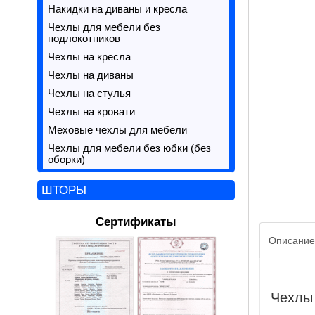
Накидки на диваны и кресла
Чехлы для мебели без
подлокотников
Чехлы на кресла
Чехлы на диваны
Чехлы на стулья
Чехлы на кровати
Меховые чехлы для мебели
Чехлы для мебели без юбки (без
оборки)
ШТОРЫ
Сертификаты
Описание
Чехлы 