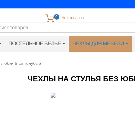
0
ПОСТЕЛЬНОЕ БЕЛЬЕ
ЧЕХЛЫ ДЛЯ МЕБЕЛИ
ез юбки 6 шт голубые
ЧЕХЛЫ НА СТУЛЬЯ БЕЗ ЮБ