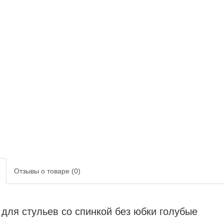
Отзывы о товаре (0)
для стульев со спинкой без юбки голубые