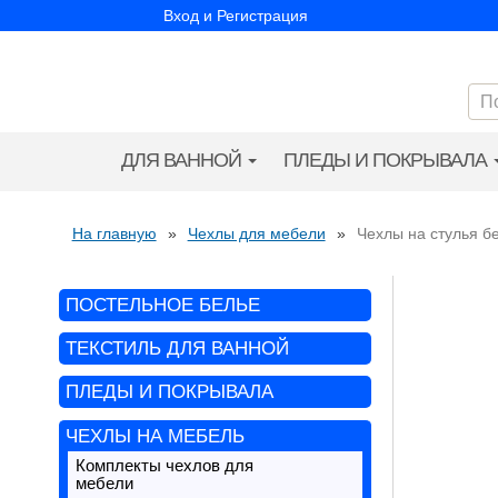
Вход и Регистрация
ДЛЯ ВАННОЙ
ПЛЕДЫ И ПОКРЫВАЛА
На главную
»
Чехлы для мебели
»
Чехлы на стулья б
ПОСТЕЛЬНОЕ БЕЛЬЕ
ТЕКСТИЛЬ ДЛЯ ВАННОЙ
ПЛЕДЫ И ПОКРЫВАЛА
ЧЕХЛЫ НА МЕБЕЛЬ
Комплекты чехлов для
мебели