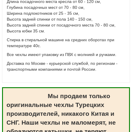
Длина посадочного места кресла от 60 - 120 см,
Глубина посадочных мест от 70 - 80 см,
Ширина подлокотников от 25 - 35 см,
Высота задней спинки от пола 140 - 150 см,
Высота задней спинки от посадочного места 70 - 80 см,
Высота юбки 35 см.
Стирка в стиральной машине на средних оборотах при
температуре 40с.
Все чехлы имеют упаковку из ПВХ с молнией и ручками.
Доставка по Москве - курьерской службой, по регионам -
транспортными компаниями и почтой России.
Мы продаем только
оригинальные чехлы Турецких
производителей, никакого Китая и
СНГ. Наши чехлы не маломерят, не
образуются катышки, не теряют