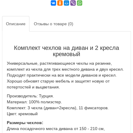
Описание
Отзывы о товаре (0)
Комплект чехлов на диван и 2 кресла
кремовый
Универсальные, растягивающиеся чехлы на резинке,
комплект из чехла для трех местного дивана и двух кресел.
Подходят практически на все модели диванов и кресел.
Хорошо обновят старую мебель и защитят новую от
потертостей и выцветания.
Производитель: Турция.
Материал: 100% полиэстер.
Комплект: 3 чехла (диван+2кресла), 11 фиксаторов.
Цвет: кремовый
Размеры чехлов:
Длина посадочного места дивана от 150 - 210 см,