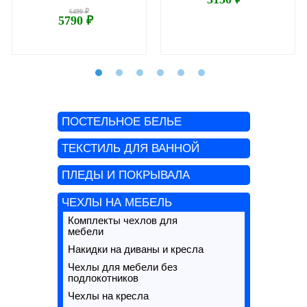
6490 ₽
5790 ₽
ПОСТЕЛЬНОЕ БЕЛЬЕ
ТЕКСТИЛЬ ДЛЯ ВАННОЙ
ПЛЕДЫ И ПОКРЫВАЛА
ЧЕХЛЫ НА МЕБЕЛЬ
Комплекты чехлов для
мебели
Накидки на диваны и кресла
Чехлы для мебели без
подлокотников
Чехлы на кресла