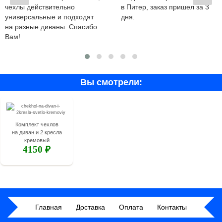
чехлы действительно
в Питер, заказ пришел за 3
универсальные и подходят
дня.
на разные диваны. Спасибо
Вам!
Вы смотрели:
Комплект чехлов
на диван и 2 кресла
кремовый
4150 ₽
Главная
Доставка
Оплата
Контакты