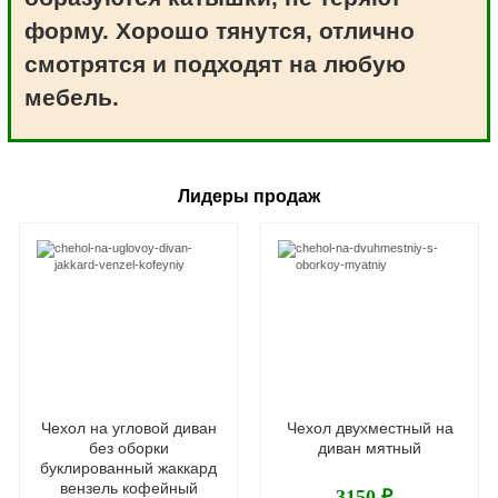
форму. Хорошо тянутся, отлично
смотрятся и подходят на любую
мебель.
Лидеры продаж
Чехол на угловой диван
Чехол двухместный на
без оборки
диван мятный
буклированный жаккард
вензель кофейный
3150 ₽