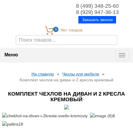
8 (499) 348-25-60
8 (929) 947-36-13
Заказать звонок
0
Меню
Toggl
navig
На главную
»
Чехлы для мебели
»
Комплект чехлов на диван и 2 кресла кремовый
КОМПЛЕКТ ЧЕХЛОВ НА ДИВАН И 2 КРЕСЛА
КРЕМОВЫЙ