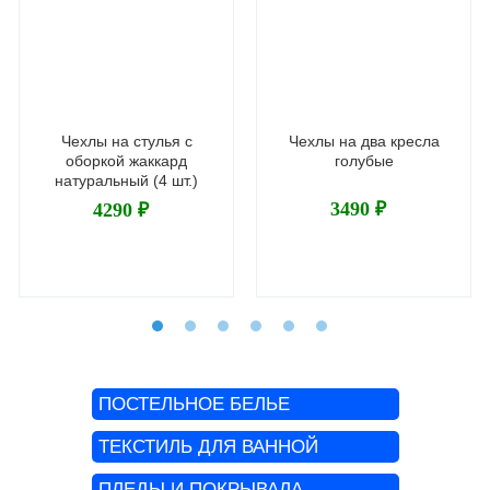
Чехлы на стулья с
Чехлы на два кресла
оборкой жаккард
голубые
натуральный (4 шт.)
3490 ₽
4290 ₽
ПОСТЕЛЬНОЕ БЕЛЬЕ
ТЕКСТИЛЬ ДЛЯ ВАННОЙ
ПЛЕДЫ И ПОКРЫВАЛА