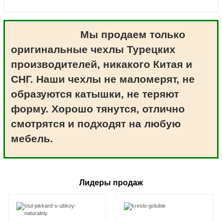
Мы продаем только
оригинальные чехлы Турецких
производителей, никакого Китая и
СНГ. Наши чехлы не маломерят, не
образуются катышки, не теряют
форму. Хорошо тянутся, отлично
смотрятся и подходят на любую
мебель.
Лидеры продаж