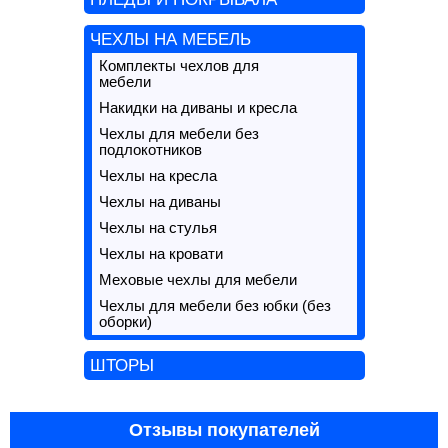
ЧЕХЛЫ НА МЕБЕЛЬ
Комплекты чехлов для
мебели
Накидки на диваны и кресла
Чехлы для мебели без
подлокотников
Чехлы на кресла
Чехлы на диваны
Чехлы на стулья
Чехлы на кровати
Меховые чехлы для мебели
Чехлы для мебели без юбки (без
оборки)
ШТОРЫ
Отзывы покупателей