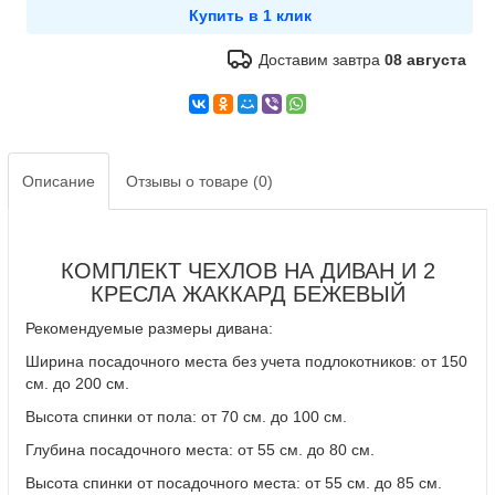
Доставим завтра
08 августа
Описание
Отзывы о товаре (0)
КОМПЛЕКТ ЧЕХЛОВ НА ДИВАН И 2
КРЕСЛА ЖАККАРД БЕЖЕВЫЙ
Рекомендуемые размеры дивана:
Ширина посадочного места без учета подлокотников: от 150
см. до 200 см.
Высота спинки от пола: от 70 см. до 100 см.
Глубина посадочного места: от 55 см. до 80 см.
Высота спинки от посадочного места: от 55 см. до 85 см.