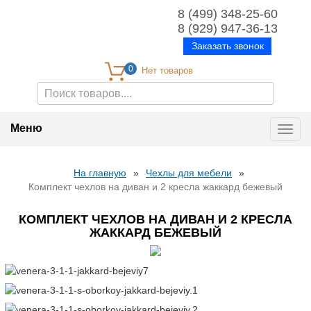
8 (499) 348-25-60
8 (929) 947-36-13
Заказать звонок
0
Меню
Toggl
navig
На главную
»
Чехлы для мебели
»
Комплект чехлов на диван и 2 кресла жаккард бежевый
КОМПЛЕКТ ЧЕХЛОВ НА ДИВАН И 2 КРЕСЛА
ЖАККАРД БЕЖЕВЫЙ