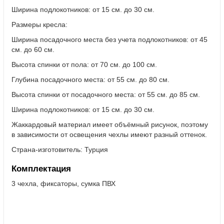
Ширина подлокотников: от 15 см. до 30 см.
Размеры кресла:
Ширина посадочного места без учета подлокотников: от 45
см. до 60 см.
Высота спинки от пола: от 70 см. до 100 см.
Глубина посадочного места: от 55 см. до 80 см.
Высота спинки от посадочного места: от 55 см. до 85 см.
Ширина подлокотников: от 15 см. до 30 см.
Жаккардовый материал имеет объёмный рисунок, поэтому
в зависимости от освещения чехлы имеют разный оттенок.
Страна-изготовитель:
Турция
Комплектация
3 чехла, фиксаторы, сумка ПВХ