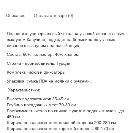
Описание
Отзывы о товаре (0)
Полностью универсальный чехол на угловой диван с левым
выступом Капучино, подходит на большинство угловых
диванов с выступом под левый ящик.
Состав: 60% полиэстер, 40% хлопок.
Страна - производитель: Турция.
Комплект: чехол и фиксаторы
Упаковка: сумка ПВХ на молнии с ручками.
Характеристики:
Высота подлокотников 35-45 см.
Глубина посадочных мест 70-80 см.
Растяжимость чехла по спинке с учетом подлокотников - до
450 см
Ширина посадочных мест длинной стороны 200-280 см.
Ширина посадочных мест короткой стороны 80-170 см.