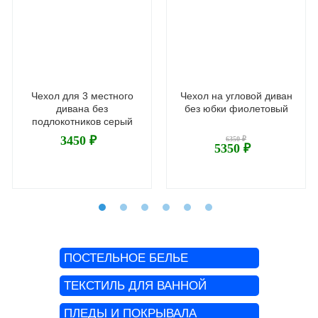
Чехол для 3 местного
Чехол на угловой диван
дивана без
без юбки фиолетовый
подлокотников серый
3450 ₽
6350 ₽
5350 ₽
ПОСТЕЛЬНОЕ БЕЛЬЕ
ТЕКСТИЛЬ ДЛЯ ВАННОЙ
ПЛЕДЫ И ПОКРЫВАЛА