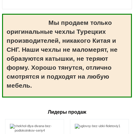
Мы продаем только
оригинальные чехлы Турецких
производителей, никакого Китая и
СНГ. Наши чехлы не маломерят, не
образуются катышки, не теряют
форму. Хорошо тянутся, отлично
смотрятся и подходят на любую
мебель.
Лидеры продаж