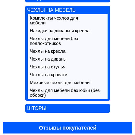
ЧЕХЛЫ НА МЕБЕЛЬ
Комплекты чехлов для
мебели
Накидки на диваны и кресла
Чехлы для мебели без
подлокотников
Чехлы на кресла
Чехлы на диваны
Чехлы на стулья
Чехлы на кровати
Меховые чехлы для мебели
Чехлы для мебели без юбки (без
оборки)
ШТОРЫ
Отзывы покупателей