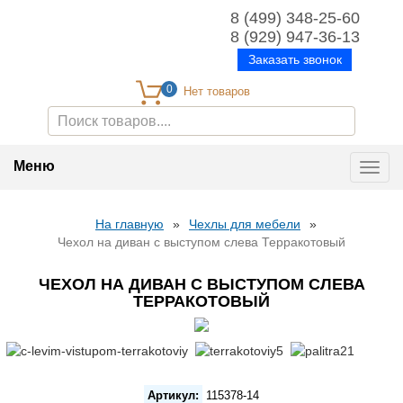
8 (499) 348-25-60
8 (929) 947-36-13
Заказать звонок
0
Меню
Toggl
navig
На главную
»
Чехлы для мебели
»
Чехол на диван с выступом слева Терракотовый
ЧЕХОЛ НА ДИВАН С ВЫСТУПОМ СЛЕВА
ТЕРРАКОТОВЫЙ
Артикул:
115378-14