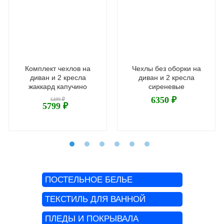
Комплект чехлов на
Чехлы без оборки на
диван и 2 кресла
диван и 2 кресла
жаккард капучино
сиреневые
6350 ₽
6499 ₽
5799 ₽
ПОСТЕЛЬНОЕ БЕЛЬЕ
ТЕКСТИЛЬ ДЛЯ ВАННОЙ
ПЛЕДЫ И ПОКРЫВАЛА