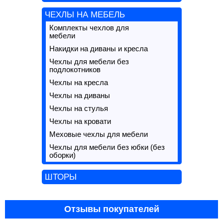
ЧЕХЛЫ НА МЕБЕЛЬ
Комплекты чехлов для
мебели
Накидки на диваны и кресла
Чехлы для мебели без
подлокотников
Чехлы на кресла
Чехлы на диваны
Чехлы на стулья
Чехлы на кровати
Меховые чехлы для мебели
Чехлы для мебели без юбки (без
оборки)
ШТОРЫ
Отзывы покупателей