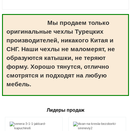
Мы продаем только
оригинальные чехлы Турецких
производителей, никакого Китая и
СНГ. Наши чехлы не маломерят, не
образуются катышки, не теряют
форму. Хорошо тянутся, отлично
смотрятся и подходят на любую
мебель.
Лидеры продаж