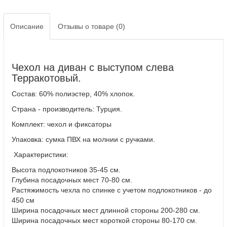
Описание
Отзывы о товаре (0)
Чехол на диван с выступом слева
Терракотовый.
Состав: 60% полиэстер, 40% хлопок.
Страна - производитель: Турция.
Комплект: чехол и фиксаторы
Упаковка: сумка ПВХ на молнии с ручками.
Характеристики:
Высота подлокотников 35-45 см.
Глубина посадочных мест 70-80 см.
Растяжимость чехла по спинке с учетом подлокотников - до
450 см
Ширина посадочных мест длинной стороны 200-280 см.
Ширина посадочных мест короткой стороны 80-170 см.