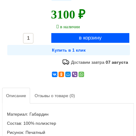
3100 ₽
в наличии
Доставим завтра
07 августа
Описание
Отзывы о товаре (0)
Материал: Габардин
Состав: 100% полиэстер
Рисунок: Печатный