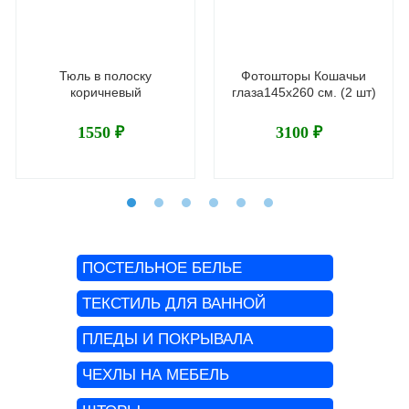
Тюль в полоску
Фотошторы Кошачьи
коричневый
глаза145х260 см. (2 шт)
1550 ₽
3100 ₽
ПОСТЕЛЬНОЕ БЕЛЬЕ
ТЕКСТИЛЬ ДЛЯ ВАННОЙ
ПЛЕДЫ И ПОКРЫВАЛА
ЧЕХЛЫ НА МЕБЕЛЬ