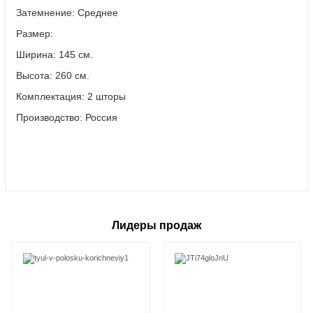
Затемнение: Среднее
Размер:
Ширина: 145 см.
Высота: 260 см.
Комплектация: 2 шторы
Производство: Россия
Лидеры продаж