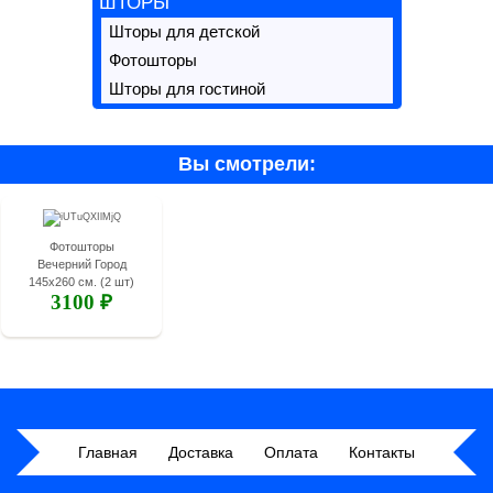
ШТОРЫ
Шторы для детской
Фотошторы
Шторы для гостиной
Вы смотрели:
Фотошторы
Вечерний Город
145х260 см. (2 шт)
3100 ₽
Главная
Доставка
Оплата
Контакты