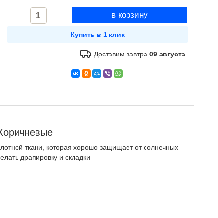
Доставим завтра
09 августа
 Коричневые
плотной ткани, которая хорошо защищает от солнечных
елать драпировку и складки.