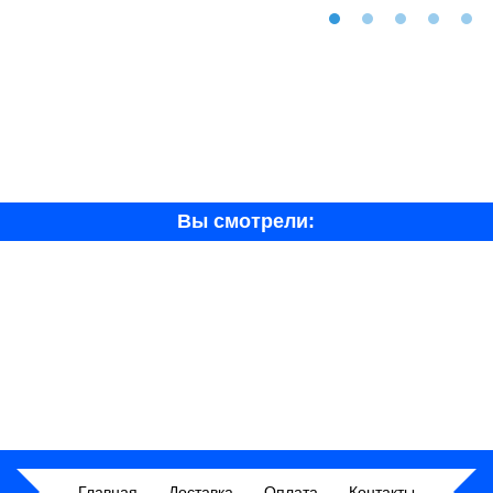
Вы смотрели:
Главная
Доставка
Оплата
Контакты