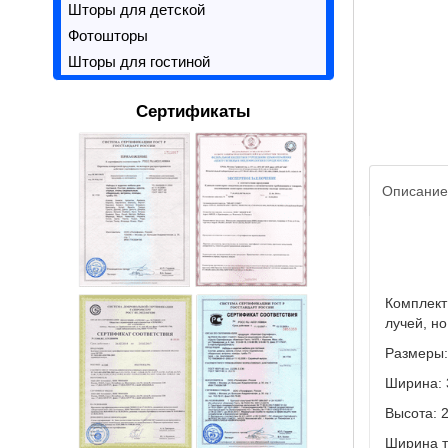
Шторы для детской
Фотошторы
Шторы для гостиной
Сертификаты
Описание
Комплект
лучей, но
Размеры
Ширина: 3
Высота: 2
Ширина тю