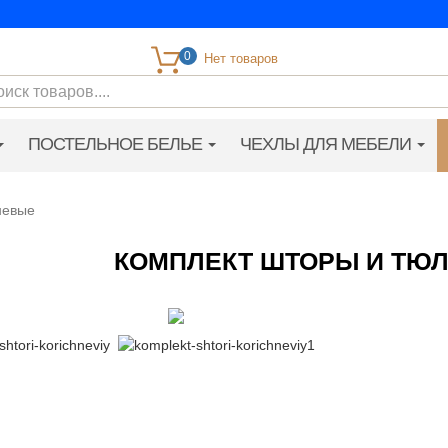
0
ПОСТЕЛЬНОЕ БЕЛЬЕ
ЧЕХЛЫ ДЛЯ МЕБЕЛИ
невые
КОМПЛЕКТ ШТОРЫ И ТЮ