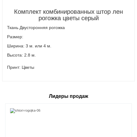
Комплект комбинированных штор лен
рогожка цветы серый
Ткань Двусторонняя рогожка
Размер:
Ширина: 3 м. или 4 м.
Высота: 2.8 м.
Принт: Цветы
Лидеры продаж