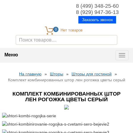
8 (499) 348-25-60
8 (929) 947-36-13
Заказать звонок
0
Меню
Toggl
navig
На главную
»
Шторы
»
Шторы для гостиной
»
Комплект комбинированных штор лен рогожка цветы серый
КОМПЛЕКТ КОМБИНИРОВАННЫХ ШТОР
ЛЕН РОГОЖКА ЦВЕТЫ СЕРЫЙ