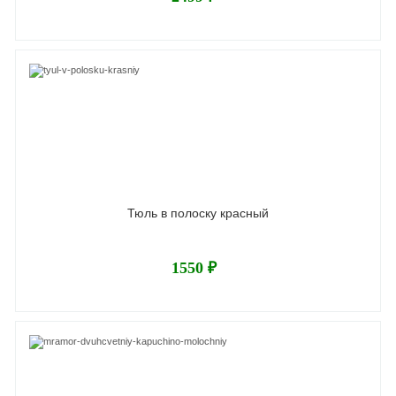
Тюль в полоску красный
1550 ₽