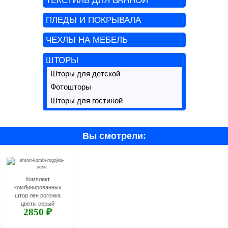
ТЕКСТИЛЬ ДЛЯ ВАННОЙ
ПЛЕДЫ И ПОКРЫВАЛА
ЧЕХЛЫ НА МЕБЕЛЬ
ШТОРЫ
Шторы для детской
Фотошторы
Шторы для гостиной
Вы смотрели:
Комплект
комбинированных
штор лен рогожка
цветы серый
2850 ₽