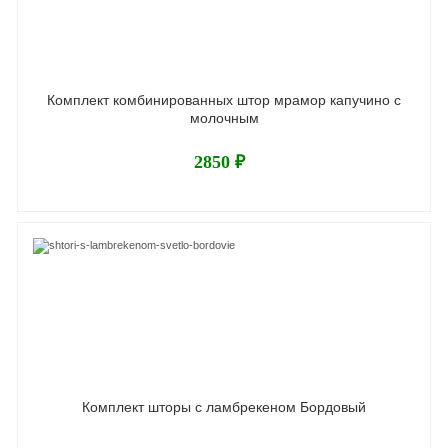
Комплект комбинированных штор мрамор капучино с
молочным
2850 ₽
Комплект шторы с ламбрекеном Бордовый