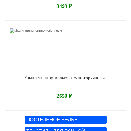
3499 ₽
Комплект штор мрамор темно-коричневые
2650 ₽
ПОСТЕЛЬНОЕ БЕЛЬЕ