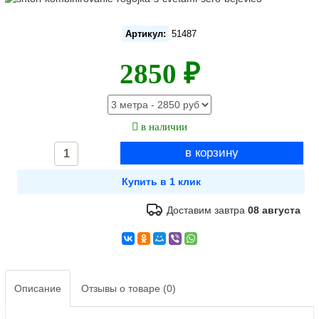
Артикул:
51487
2850 ₽
в наличии
Доставим завтра
08 августа
Описание
Отзывы о товаре (0)