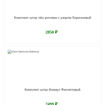
Комплект штор лён рогожка с узором Коричневый
2850 ₽
Комплект штор блэкаут Фиолетовый
2499 ₽