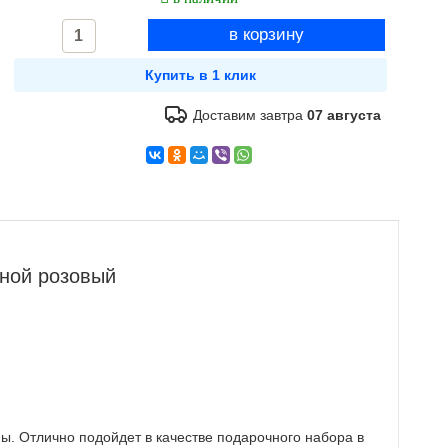
Доставим завтра
07 августа
ной розовый
ы. Отлично подойдет в качестве подарочного набора в