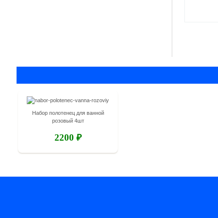
Набор полотенец для ванной
розовый 4шт
2200 ₽