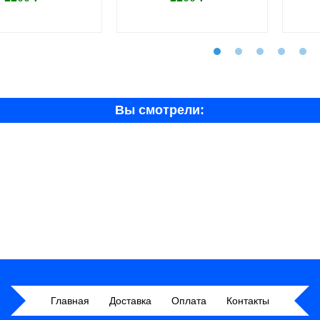
Вы смотрели:
Главная
Доставка
Оплата
Контакты