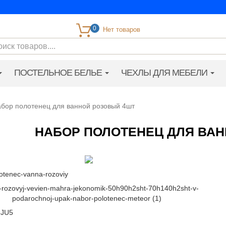
0
ПОСТЕЛЬНОЕ БЕЛЬЕ
ЧЕХЛЫ ДЛЯ МЕБЕЛИ
бор полотенец для ванной розовый 4шт
НАБОР ПОЛОТЕНЕЦ ДЛЯ ВА