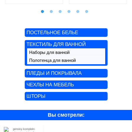
ПОСТЕЛЬНОЕ БЕЛЬЕ
ТЕКСТИЛЬ ДЛЯ ВАННОЙ
Наборы для ванной
Полотенца для ванной
ПЛЕДЫ И ПОКРЫВАЛА
ЧЕХЛЫ НА МЕБЕЛЬ
ШТОРЫ
Вы смотрели: