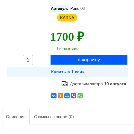
Артикул:
Paris-08
KARNA
1700 ₽
в наличии
Доставим завтра
10 августа
Описание
Отзывы о товаре (0)