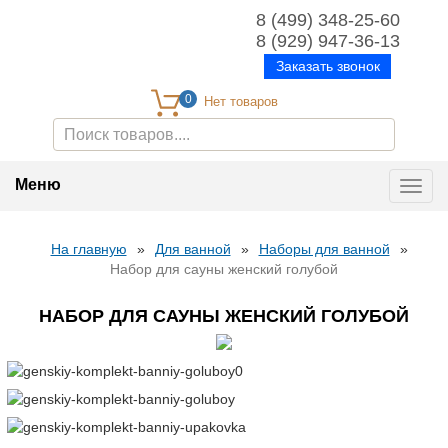
8 (499) 348-25-60
8 (929) 947-36-13
Заказать звонок
0
Меню
Toggl
navig
На главную
»
Для ванной
»
Наборы для ванной
»
Набор для сауны женский голубой
НАБОР ДЛЯ САУНЫ ЖЕНСКИЙ ГОЛУБОЙ