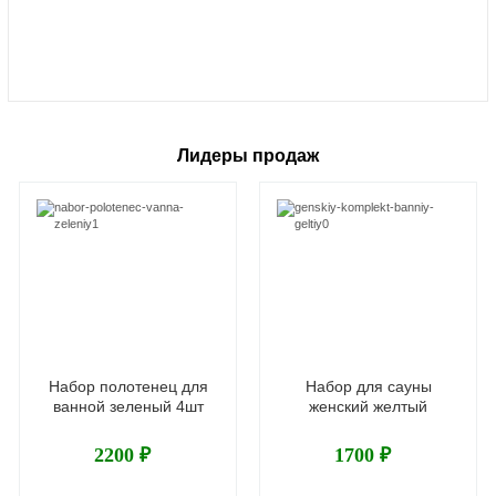
Лидеры продаж
Набор полотенец для
Набор для сауны
ванной зеленый 4шт
женский желтый
2200 ₽
1700 ₽