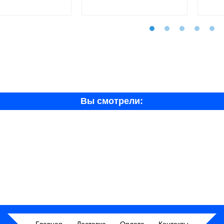
Вы смотрели: