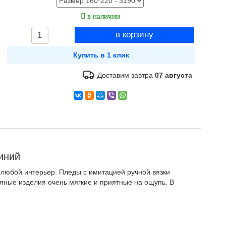
в наличии
Доставим завтра
07 августа
иний
 любой интерьер. Пледы с имитацией ручной вязки
тяные изделия очень мягкие и приятные на ощупь. В