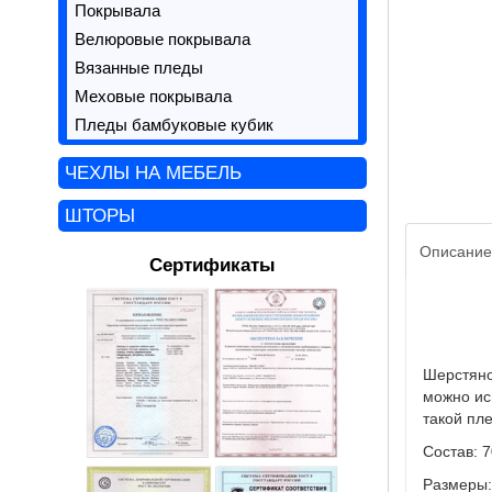
Покрывала
Велюровые покрывала
Вязанные пледы
Меховые покрывала
Пледы бамбуковые кубик
ЧЕХЛЫ НА МЕБЕЛЬ
ШТОРЫ
Описание
Сертификаты
Шерстяно
можно ис
такой пл
Состав: 
Размеры: