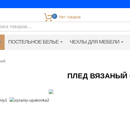
0
ПОСТЕЛЬНОЕ БЕЛЬЕ
ЧЕХЛЫ ДЛЯ МЕБЕЛИ
ний
ПЛЕД ВЯЗАНЫЙ