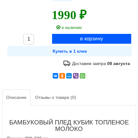
1990 ₽
в наличии
Доставим завтра
08 августа
Описание
Отзывы о товаре (0)
БАМБУКОВЫЙ ПЛЕД КУБИК ТОПЛЕНОЕ
МОЛОКО