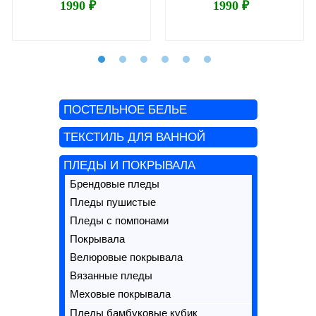
1990 ₽
1990 ₽
ПОСТЕЛЬНОЕ БЕЛЬЕ
ТЕКСТИЛЬ ДЛЯ ВАННОЙ
ПЛЕДЫ И ПОКРЫВАЛА
Брендовые пледы
Пледы пушистые
Пледы с помпонами
Покрывала
Велюровые покрывала
Вязанные пледы
Меховые покрывала
Пледы бамбуковые кубик