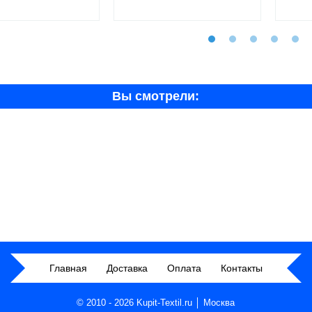
Вы смотрели:
Главная
Доставка
Оплата
Контакты
© 2010 - 2026 Kupit-Textil.ru │ Москва