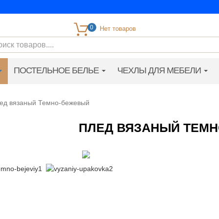
0
ПОСТЕЛЬНОЕ БЕЛЬЕ
ЧЕХЛЫ ДЛЯ МЕБЕЛИ
ед вязаный Темно-бежевый
ПЛЕД ВЯЗАНЫЙ ТЕМ