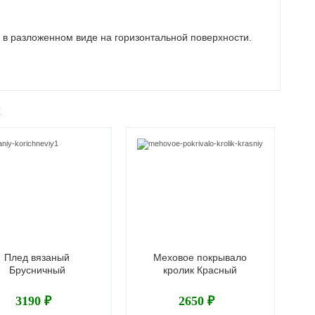
 в разложенном виде на горизонтальной поверхности.
ж
Плед вязаный
Меховое покрывало
Брусничный
кролик Красный
3190 ₽
2650 ₽