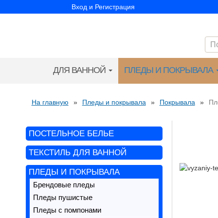
Вход и Регистрация
ДЛЯ ВАННОЙ
ПЛЕДЫ И ПОКРЫВАЛА
На главную
»
Пледы и покрывала
»
Покрывала
»
Пл
ПОСТЕЛЬНОЕ БЕЛЬЕ
ТЕКСТИЛЬ ДЛЯ ВАННОЙ
ПЛЕДЫ И ПОКРЫВАЛА
Брендовые пледы
Пледы пушистые
Пледы с помпонами