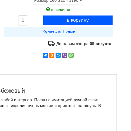
в наличии
Доставим завтра
09 августа
-бежевый
 любой интерьер. Пледы с имитацией ручной вязки
тяные изделия очень мягкие и приятные на ощупь. В