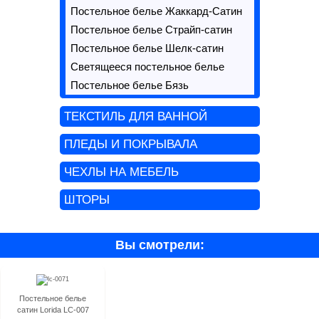
Постельное белье Жаккард-Сатин
Постельное белье Страйп-сатин
Постельное белье Шелк-сатин
Светящееся постельное белье
Постельное белье Бязь
ТЕКСТИЛЬ ДЛЯ ВАННОЙ
ПЛЕДЫ И ПОКРЫВАЛА
ЧЕХЛЫ НА МЕБЕЛЬ
ШТОРЫ
Вы смотрели:
Постельное белье
сатин Lorida LC-007