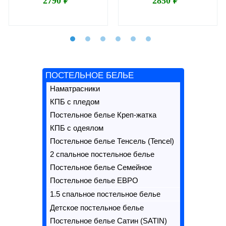
2790 ₽
2850 ₽
ПОСТЕЛЬНОЕ БЕЛЬЕ
Наматрасники
КПБ с пледом
Постельное белье Креп-жатка
КПБ с одеялом
Постельное белье Тенсель (Tencel)
2 спальное постельное белье
Постельное белье Семейное
Постельное белье ЕВРО
1.5 спальное постельное белье
Детское постельное белье
Постельное белье Сатин (SATIN)