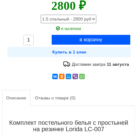
2800 ₽
в наличии
Доставим завтра
11 августа
Описание
Отзывы о товаре (0)
Комплект постельного белья с простыней
на резинке Lorida LC-007