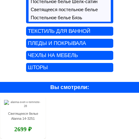
Постельное белье Шелк-сатин
Светящееся постельное белье
Постельное белье Бязь
ТЕКСТИЛЬ ДЛЯ ВАННОЙ
ПЛЕДЫ И ПОКРЫВАЛА
ЧЕХЛЫ НА МЕБЕЛЬ
ШТОРЫ
Вы смотрели:
Светящееся белье
Alanna 14-3251
2699 ₽