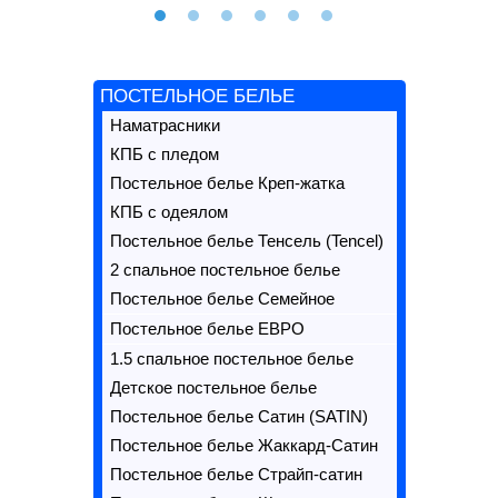
ПОСТЕЛЬНОЕ БЕЛЬЕ
Наматрасники
КПБ с пледом
Постельное белье Креп-жатка
КПБ с одеялом
Постельное белье Тенсель (Tencel)
2 спальное постельное белье
Постельное белье Семейное
Постельное белье ЕВРО
1.5 спальное постельное белье
Детское постельное белье
Постельное белье Сатин (SATIN)
Постельное белье Жаккард-Сатин
Постельное белье Страйп-сатин