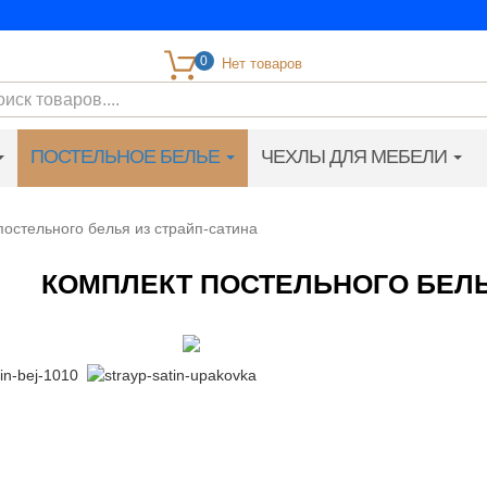
0
ПОСТЕЛЬНОЕ БЕЛЬЕ
ЧЕХЛЫ ДЛЯ МЕБЕЛИ
постельного белья из страйп-сатина
КОМПЛЕКТ ПОСТЕЛЬНОГО БЕЛЬ