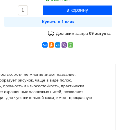
Доставим завтра
09 августа
остью, хотя не многие знают название.
образует рисунок, чаще в виде полос,
, прочность и износостойкость, практически
 уже окрашенных хлопковых нитей, позволяет
ит для чувствительной кожи, имеет прекрасную