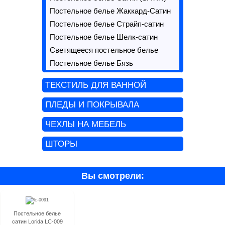
Постельное белье Жаккард-Сатин
Постельное белье Страйп-сатин
Постельное белье Шелк-сатин
Светящееся постельное белье
Постельное белье Бязь
ТЕКСТИЛЬ ДЛЯ ВАННОЙ
ПЛЕДЫ И ПОКРЫВАЛА
ЧЕХЛЫ НА МЕБЕЛЬ
ШТОРЫ
Вы смотрели:
Постельное белье
сатин Lorida LC-009