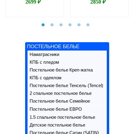
2699 ₽
2850 ₽
ПОСТЕЛЬНОЕ БЕЛЬЕ
Наматрасники
КПБ с пледом
Постельное белье Креп-жатка
КПБ с одеялом
Постельное белье Тенсель (Tencel)
2 спальное постельное белье
Постельное белье Семейное
Постельное белье ЕВРО
1.5 спальное постельное белье
Детское постельное белье
Постельное белье Сатин (SATIN)