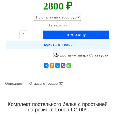
2800 ₽
в наличии
Доставим завтра
09 августа
Описание
Отзывы о товаре (0)
Комплект постельного белья с простыней
на резинке Lorida LC-009