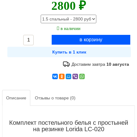
2800 ₽
в наличии
Доставим завтра
10 августа
Описание
Отзывы о товаре (0)
Комплект постельного белья с простыней
на резинке Lorida LC-020