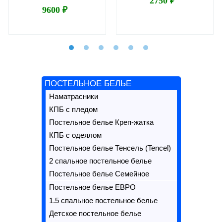
2750 ₽
9600 ₽
ПОСТЕЛЬНОЕ БЕЛЬЕ
Наматрасники
КПБ с пледом
Постельное белье Креп-жатка
КПБ с одеялом
Постельное белье Тенсель (Tencel)
2 спальное постельное белье
Постельное белье Семейное
Постельное белье ЕВРО
1.5 спальное постельное белье
Детское постельное белье