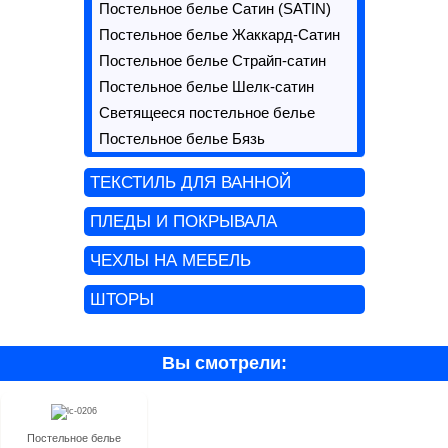
Постельное белье Сатин (SATIN)
Постельное белье Жаккард-Сатин
Постельное белье Страйп-сатин
Постельное белье Шелк-сатин
Светящееся постельное белье
Постельное белье Бязь
ТЕКСТИЛЬ ДЛЯ ВАННОЙ
ПЛЕДЫ И ПОКРЫВАЛА
ЧЕХЛЫ НА МЕБЕЛЬ
ШТОРЫ
Вы смотрели:
Постельное белье