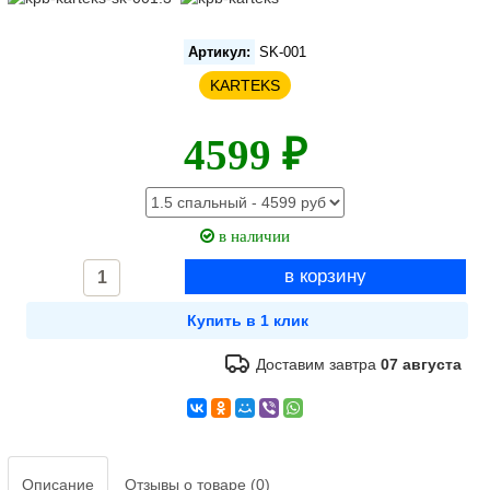
Артикул:
SK-001
KARTEKS
4599 ₽
в наличии
Доставим завтра
07 августа
Описание
Отзывы о товаре (0)