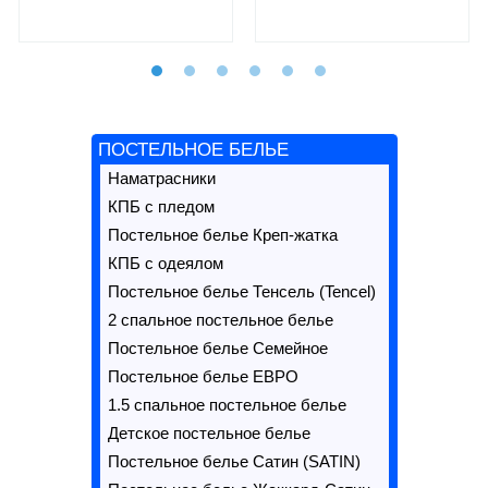
ПОСТЕЛЬНОЕ БЕЛЬЕ
Наматрасники
КПБ с пледом
Постельное белье Креп-жатка
КПБ с одеялом
Постельное белье Тенсель (Tencel)
2 спальное постельное белье
Постельное белье Семейное
Постельное белье ЕВРО
1.5 спальное постельное белье
Детское постельное белье
Постельное белье Сатин (SATIN)