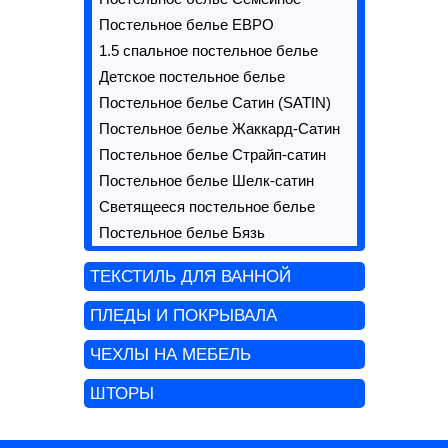
Постельное белье ЕВРО
1.5 спальное постельное белье
Детское постельное белье
Постельное белье Сатин (SATIN)
Постельное белье Жаккард-Сатин
Постельное белье Страйп-сатин
Постельное белье Шелк-сатин
Светящееся постельное белье
Постельное белье Бязь
ТЕКСТИЛЬ ДЛЯ ВАННОЙ
ПЛЕДЫ И ПОКРЫВАЛА
ЧЕХЛЫ НА МЕБЕЛЬ
ШТОРЫ