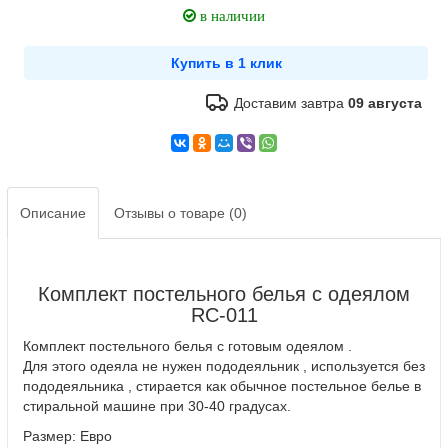
в наличии
Доставим завтра
09 августа
Описание
Отзывы о товаре (0)
Комплект постельного белья с одеялом
RC-011
Комплект постельного белья с готовым одеялом .
Для этого одеяла не нужен пододеяльник , используется без
пододеяльника , стирается как обычное постельное белье в
стиральной машине при 30-40 градусах.
Размер: Евро