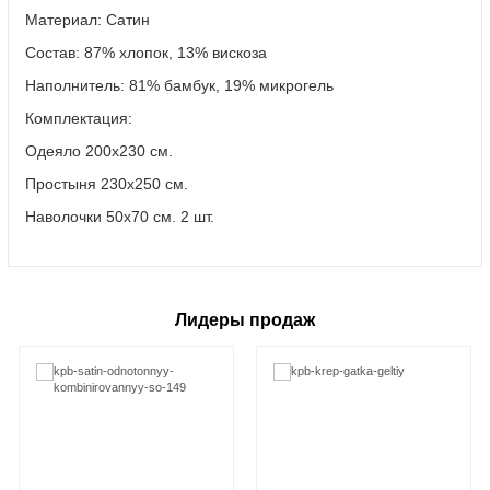
Материал: Сатин
Состав: 87% хлопок, 13% вискоза
Наполнитель: 81% бамбук, 19% микрогель
Комплектация:
Одеяло 200х230 см.
Простыня 230х250 см.
Наволочки 50х70 см. 2 шт.
Лидеры продаж