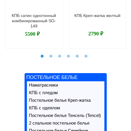
КПБ сатин однотонный
КПБ Креп-жатка желтый
комбинированный SO-
149
2790 ₽
5500 ₽
ПОСТЕЛЬНОЕ БЕЛЬЕ
Наматрасники
КПБ с пледом
Постельное белье Креп-жатка
КПБ с одеялом
Постельное белье Тенсель (Tencel)
2 спальное постельное белье
Постельное белье Семейное