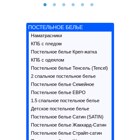
ПОСТЕЛЬНОЕ БЕЛЬЕ
Наматрасники
КПБ с пледом
Постельное белье Креп-жатка
КПБ с одеялом
Постельное белье Тенсель (Tencel)
2 спальное постельное белье
Постельное белье Семейное
Постельное белье ЕВРО
1.5 спальное постельное белье
Детское постельное белье
Постельное белье Сатин (SATIN)
Постельное белье Жаккард-Сатин
Постельное белье Страйп-сатин