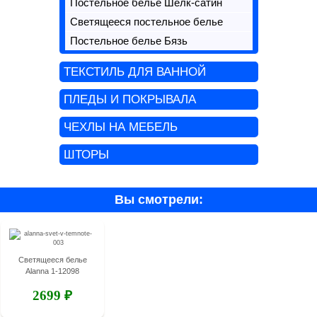
Постельное белье Шелк-сатин
Светящееся постельное белье
Постельное белье Бязь
ТЕКСТИЛЬ ДЛЯ ВАННОЙ
ПЛЕДЫ И ПОКРЫВАЛА
ЧЕХЛЫ НА МЕБЕЛЬ
ШТОРЫ
Вы смотрели:
Светящееся белье
Alanna 1-12098
2699 ₽