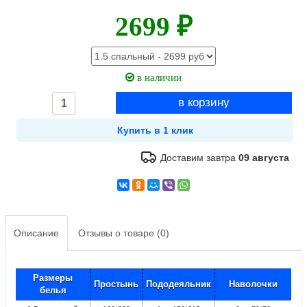
2699 ₽
в наличии
Доставим завтра
09 августа
Описание
Отзывы о товаре (0)
Размеры
Простынь
Пододеяльник
Наволочки
белья