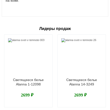
на коже.
Лидеры продаж
Светящееся белье
Светящееся белье
Alanna 1-12098
Alanna 14-3249
2699 ₽
2699 ₽