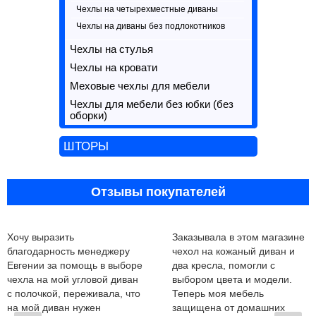
Чехлы на четырехместные диваны
Чехлы на диваны без подлокотников
Чехлы на стулья
Чехлы на кровати
Меховые чехлы для мебели
Чехлы для мебели без юбки (без
оборки)
ШТОРЫ
Отзывы покупателей
Хочу выразить
Заказывала в этом магазине
благодарность менеджеру
чехол на кожаный диван и
Евгении за помощь в выборе
два кресла, помогли с
чехла на мой угловой диван
выбором цвета и модели.
с полочкой, переживала, что
Теперь моя мебель
на мой диван нужен
защищена от домашних