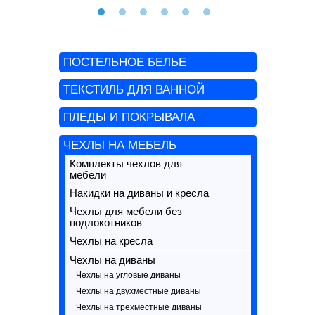
ПОСТЕЛЬНОЕ БЕЛЬЕ
ТЕКСТИЛЬ ДЛЯ ВАННОЙ
ПЛЕДЫ И ПОКРЫВАЛА
ЧЕХЛЫ НА МЕБЕЛЬ
Комплекты чехлов для
мебели
Накидки на диваны и кресла
Чехлы для мебели без
подлокотников
Чехлы на кресла
Чехлы на диваны
Чехлы на угловые диваны
Чехлы на двухместные диваны
Чехлы на трехместные диваны