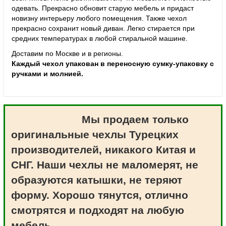
одевать. Прекрасно обновит старую мебель и придаст
новизну интерьеру любого помещения. Также чехол
прекрасно сохранит новый диван. Легко стирается при
средних температурах в любой стиральной машине.
Доставим по Москве и в регионы.
Каждый чехол упакован в переносную сумку-упаковку с
ручками и молнией.
Мы продаем только
оригинальные чехлы Турецких
производителей, никакого Китая и
СНГ. Наши чехлы не маломерят, не
образуются катышки, не теряют
форму. Хорошо тянутся, отлично
смотрятся и подходят на любую
мебель.