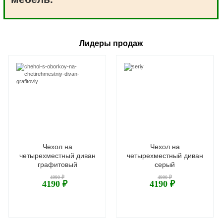
Лидеры продаж
Чехол на
Чехол на
четырехместный диван
четырехместный диван
графитовый
серый
4990 ₽
4990 ₽
4190 ₽
4190 ₽