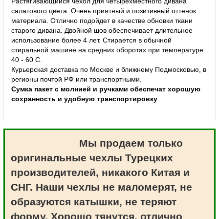
Растягивающийся чехол для четырехместного дивана
салатового цвета. Очень приятный и позитивный оттенок
материала. Отлично подойдет в качестве обновки ткани
старого дивана. Двойной шов обеспечивает длительное
использование более 4 лет. Стирается в обычной
стиральной машине на средних оборотах при температуре
40 - 60 С.
Курьерская доставка по Москве и ближнему Подмосковью, в
регионы почтой РФ или транспортными.
Сумка пакет с молнией и ручками обеспечат хорошую
сохранность и удобную транспортировку
Мы продаем только
оригинальные чехлы Турецких
производителей, никакого Китая и
СНГ. Наши чехлы не маломерят, не
образуются катышки, не теряют
форму. Хорошо тянутся, отлично