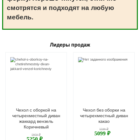
смотрятся и подходят на любую
мебель.
Лидеры продаж
Чехол с оборкой на
Чехол без оборки на
четырехместный диван
четырехместный диван
жаккард вензель
какао
Коричневый
5599 ₽
5099 ₽
5950 ₽
5250 ₽