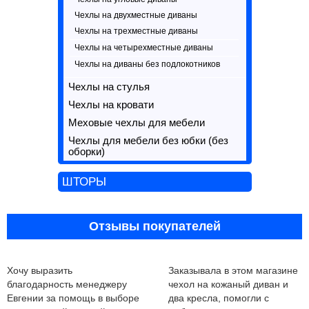
Чехлы на двухместные диваны
Чехлы на трехместные диваны
Чехлы на четырехместные диваны
Чехлы на диваны без подлокотников
Чехлы на стулья
Чехлы на кровати
Меховые чехлы для мебели
Чехлы для мебели без юбки (без
оборки)
ШТОРЫ
Отзывы покупателей
Хочу выразить
Заказывала в этом магазине
благодарность менеджеру
чехол на кожаный диван и
Евгении за помощь в выборе
два кресла, помогли с