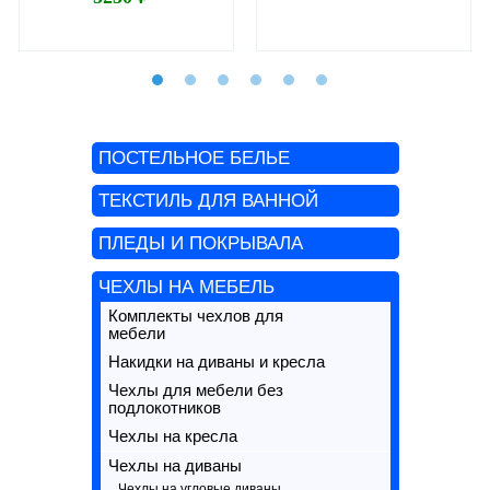
ПОСТЕЛЬНОЕ БЕЛЬЕ
ТЕКСТИЛЬ ДЛЯ ВАННОЙ
ПЛЕДЫ И ПОКРЫВАЛА
ЧЕХЛЫ НА МЕБЕЛЬ
Комплекты чехлов для
мебели
Накидки на диваны и кресла
Чехлы для мебели без
подлокотников
Чехлы на кресла
Чехлы на диваны
Чехлы на угловые диваны