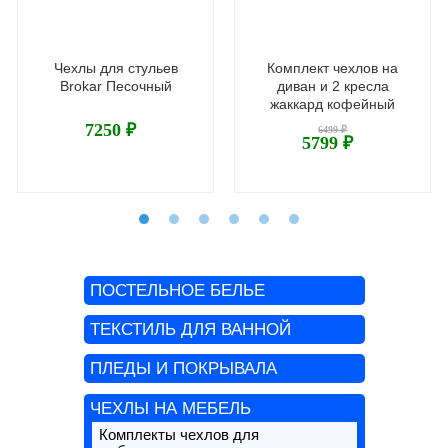
Чехлы для стульев
Комплект чехлов на
Brokar Песочный
диван и 2 кресла
жаккард кофейный
7250 ₽
6499 ₽
5799 ₽
ПОСТЕЛЬНОЕ БЕЛЬЕ
ТЕКСТИЛЬ ДЛЯ ВАННОЙ
ПЛЕДЫ И ПОКРЫВАЛА
ЧЕХЛЫ НА МЕБЕЛЬ
Комплекты чехлов для