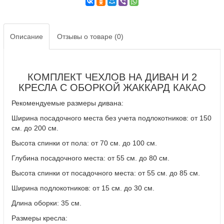
Описание
Отзывы о товаре (0)
КОМПЛЕКТ ЧЕХЛОВ НА ДИВАН И 2
КРЕСЛА С ОБОРКОЙ ЖАККАРД КАКАО
Рекомендуемые размеры дивана:
Ширина посадочного места без учета подлокотников: от 150
см. до 200 см.
Высота спинки от пола: от 70 см. до 100 см.
Глубина посадочного места: от 55 см. до 80 см.
Высота спинки от посадочного места: от 55 см. до 85 см.
Ширина подлокотников: от 15 см. до 30 см.
Длина оборки: 35 см.
Размеры кресла: