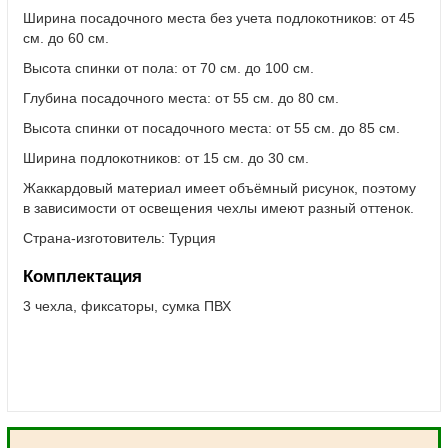
Ширина посадочного места без учета подлокотников: от 45
см. до 60 см.
Высота спинки от пола: от 70 см. до 100 см.
Глубина посадочного места: от 55 см. до 80 см.
Высота спинки от посадочного места: от 55 см. до 85 см.
Ширина подлокотников: от 15 см. до 30 см.
Жаккардовый материал имеет объёмный рисунок, поэтому
в зависимости от освещения чехлы имеют разный оттенок.
Страна-изготовитель:
Турция
Комплектация
3 чехла, фиксаторы, сумка ПВХ