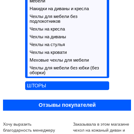
мебели
Накидки на диваны и кресла
Чехлы для мебели без
подлокотников
Чехлы на кресла
Чехлы на диваны
Чехлы на стулья
Чехлы на кровати
Меховые чехлы для мебели
Чехлы для мебели без юбки (без
оборки)
ШТОРЫ
Отзывы покупателей
Хочу выразить
Заказывала в этом магазине
благодарность менеджеру
чехол на кожаный диван и