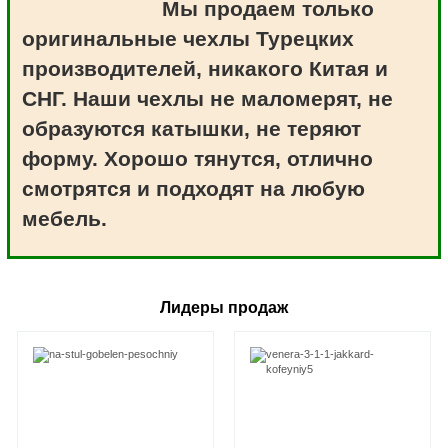
Мы продаем только
оригинальные чехлы Турецких
производителей, никакого Китая и
СНГ. Наши чехлы не маломерят, не
образуются катышки, не теряют
форму. Хорошо тянутся, отлично
смотрятся и подходят на любую
мебель.
Лидеры продаж