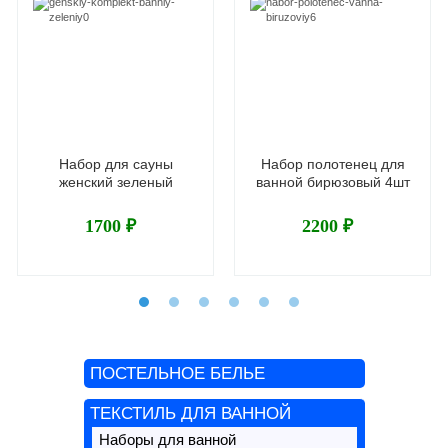
Набор для сауны
Набор полотенец для
женский зеленый
ванной бирюзовый 4шт
1700 ₽
2200 ₽
ПОСТЕЛЬНОЕ БЕЛЬЕ
ТЕКСТИЛЬ ДЛЯ ВАННОЙ
Наборы для ванной