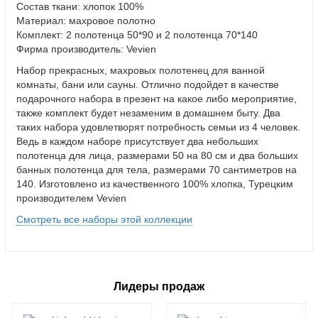
Состав ткани: хлопок 100%
Материал: махровое полотно
Комплект: 2 полотенца 50*90 и 2 полотенца 70*140
Фирма производитель: Vevien
Набор прекрасных, махровых полотенец для ванной
комнаты, бани или сауны. Отлично подойдет в качестве
подарочного набора в презент на какое либо мероприятие,
также комплект будет незаменим в домашнем быту. Два
таких набора удовлетворят потребность семьи из 4 человек.
Ведь в каждом наборе присутствует два небольших
полотенца для лица, размерами 50 на 80 см и два больших
банных полотенца для тела, размерами 70 сантиметров на
140. Изготовлено из качественного 100% хлопка, Турецким
производителем Vevien
Смотреть все наборы этой коллекции
Лидеры продаж