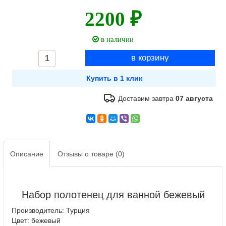
2200 ₽
в наличии
Доставим завтра
07 августа
Описание
Отзывы о товаре (0)
Набор полотенец для ванной бежевый
Производитель: Турция
Цвет: бежевый