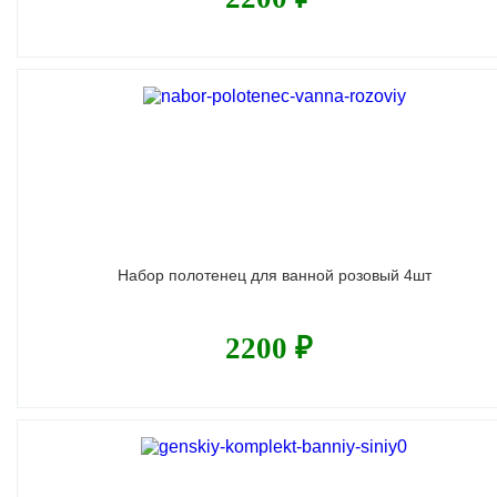
Набор полотенец для ванной розовый 4шт
2200 ₽