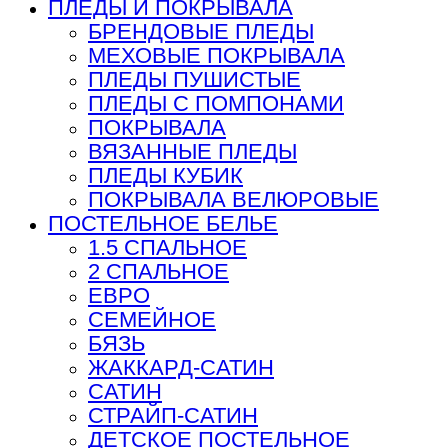
ПЛЕДЫ И ПОКРЫВАЛА
БРЕНДОВЫЕ ПЛЕДЫ
МЕХОВЫЕ ПОКРЫВАЛА
ПЛЕДЫ ПУШИСТЫЕ
ПЛЕДЫ С ПОМПОНАМИ
ПОКРЫВАЛА
ВЯЗАННЫЕ ПЛЕДЫ
ПЛЕДЫ КУБИК
ПОКРЫВАЛА ВЕЛЮРОВЫЕ
ПОСТЕЛЬНОЕ БЕЛЬЕ
1.5 СПАЛЬНОЕ
2 СПАЛЬНОЕ
ЕВРО
СЕМЕЙНОЕ
БЯЗЬ
ЖАККАРД-САТИН
САТИН
СТРАЙП-САТИН
ДЕТСКОЕ ПОСТЕЛЬНОЕ