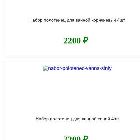
Набор полотенец для ванной коричневый 4шт
2200 ₽
Набор полотенец для ванной синий 4шт
2200 ₽