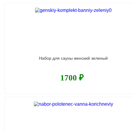
Набор для сауны женский зеленый
1700 ₽