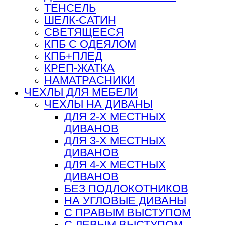
ТЕНСЕЛЬ
ШЕЛК-САТИН
СВЕТЯЩЕЕСЯ
КПБ С ОДЕЯЛОМ
КПБ+ПЛЕД
КРЕП-ЖАТКА
НАМАТРАСНИКИ
ЧЕХЛЫ ДЛЯ МЕБЕЛИ
ЧЕХЛЫ НА ДИВАНЫ
ДЛЯ 2-Х МЕСТНЫХ
ДИВАНОВ
ДЛЯ 3-Х МЕСТНЫХ
ДИВАНОВ
ДЛЯ 4-Х МЕСТНЫХ
ДИВАНОВ
БЕЗ ПОДЛОКОТНИКОВ
НА УГЛОВЫЕ ДИВАНЫ
С ПРАВЫМ ВЫСТУПОМ
С ЛЕВЫМ ВЫСТУПОМ