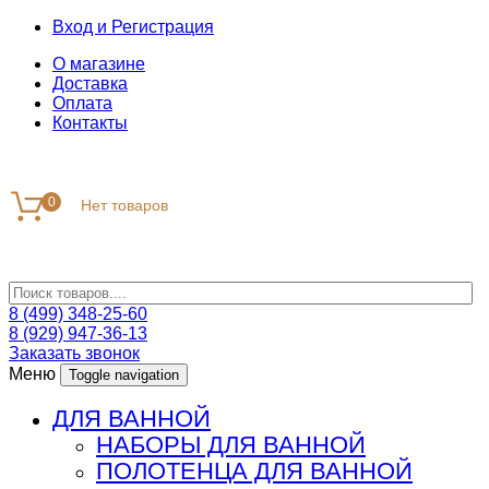
Вход и Регистрация
О магазине
Доставка
Оплата
Контакты
0
8 (499) 348-25-60
8 (929) 947-36-13
Заказать звонок
Меню
Toggle navigation
ДЛЯ ВАННОЙ
НАБОРЫ ДЛЯ ВАННОЙ
ПОЛОТЕНЦА ДЛЯ ВАННОЙ