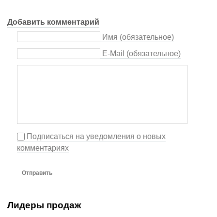
Добавить комментарий
Имя (обязательное)
E-Mail (обязательное)
Подписаться на уведомления о новых
комментариях
Отправить
Лидеры продаж