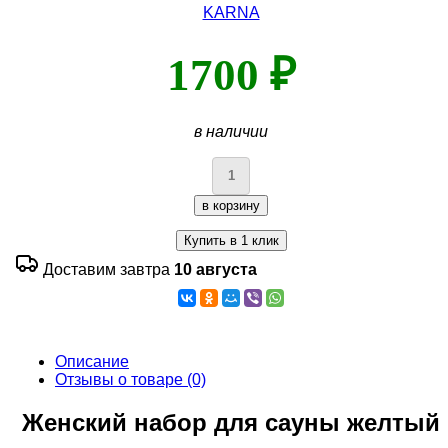
KARNA
1700 ₽
в наличии
Доставим завтра
10 августа
Описание
Отзывы о товаре (0)
Женский набор для сауны желтый