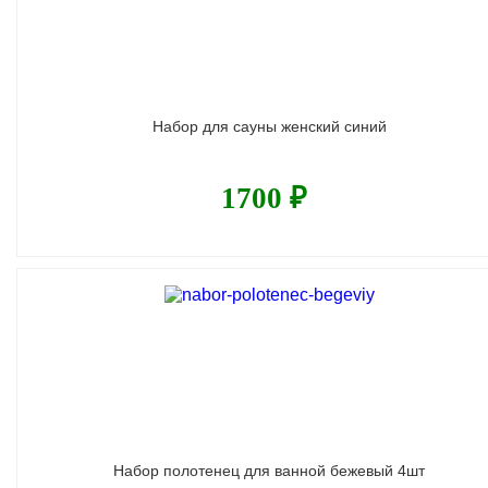
Набор для сауны женский синий
1700 ₽
Набор полотенец для ванной бежевый 4шт