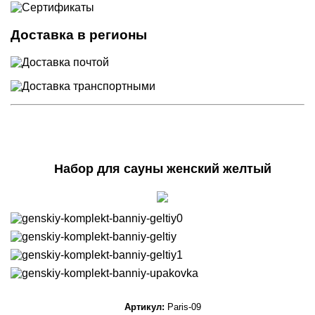
Доставка в регионы
Набор для сауны женский желтый
Артикул:
Paris-09