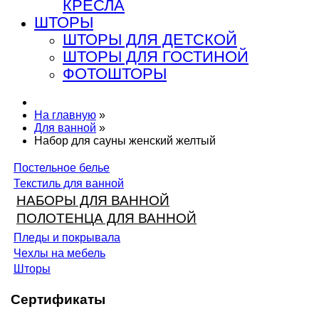
КРЕСЛА
ШТОРЫ
ШТОРЫ ДЛЯ ДЕТСКОЙ
ШТОРЫ ДЛЯ ГОСТИНОЙ
ФОТОШТОРЫ
На главную
»
Для ванной
»
Набор для сауны женский желтый
Постельное белье
Текстиль для ванной
НАБОРЫ ДЛЯ ВАННОЙ
ПОЛОТЕНЦА ДЛЯ ВАННОЙ
Пледы и покрывала
Чехлы на мебель
Шторы
Сертификаты