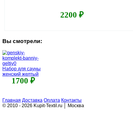
2200 ₽
Вы смотрели:
Набор для сауны
женский желтый
1700 ₽
Главная
Доставка
Оплата
Контакты
© 2010 - 2026 Kupit-Textil.ru │ Москва