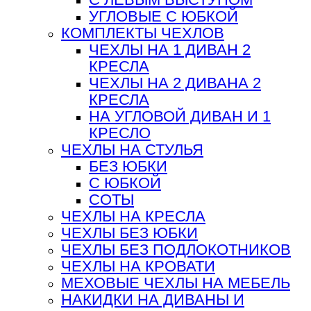
УГЛОВЫЕ С ЮБКОЙ
КОМПЛЕКТЫ ЧЕХЛОВ
ЧЕХЛЫ НА 1 ДИВАН 2
КРЕСЛА
ЧЕХЛЫ НА 2 ДИВАНА 2
КРЕСЛА
НА УГЛОВОЙ ДИВАН И 1
КРЕСЛО
ЧЕХЛЫ НА СТУЛЬЯ
БЕЗ ЮБКИ
С ЮБКОЙ
СОТЫ
ЧЕХЛЫ НА КРЕСЛА
ЧЕХЛЫ БЕЗ ЮБКИ
ЧЕХЛЫ БЕЗ ПОДЛОКОТНИКОВ
ЧЕХЛЫ НА КРОВАТИ
МЕХОВЫЕ ЧЕХЛЫ НА МЕБЕЛЬ
НАКИДКИ НА ДИВАНЫ И