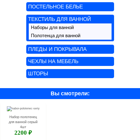
ПОСТЕЛЬНОЕ БЕЛЬЕ
ТЕКСТИЛЬ ДЛЯ ВАННОЙ
Наборы для ванной
Полотенца для ванной
ПЛЕДЫ И ПОКРЫВАЛА
ЧЕХЛЫ НА МЕБЕЛЬ
ШТОРЫ
Вы смотрели:
Набор полотенец
для ванной серый
4шт
2200 ₽