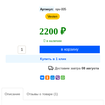
Артикул:
npv-005
Vevien
2200 ₽
в наличии
Доставим завтра
08 августа
Описание
Отзывы о товаре (1)