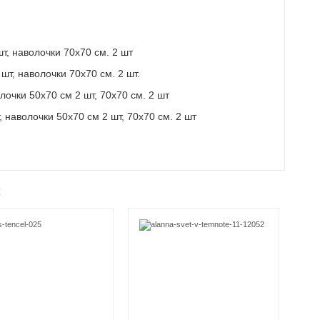
т, наволочки 70х70 см. 2 шт
шт, наволочки 70х70 см. 2 шт.
лочки 50х70 см 2 шт, 70х70 см. 2 шт
 наволочки 50х70 см 2 шт, 70х70 см. 2 шт
ж