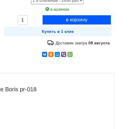
в наличии
Доставим завтра
08 августа
 Boris pr-018