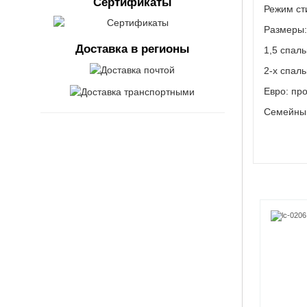
Сертификаты
Режим ст
Размеры
Доставка в регионы
1,5 спаль
2-х спаль
Евро: про
Семейный: