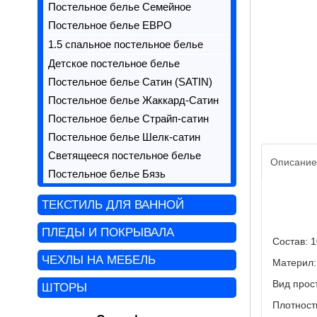
Постельное белье Семейное
Постельное белье ЕВРО
1.5 спальное постельное белье
Детское постельное белье
Постельное белье Сатин (SATIN)
Постельное белье Жаккард-Сатин
Постельное белье Страйп-сатин
Постельное белье Шелк-сатин
Светящееся постельное белье
Описание
Постельное белье Бязь
ТЕКСТИЛЬ ДЛЯ ВАННОЙ
ПЛЕДЫ И ПОКРЫВАЛА
Состав: 
ЧЕХЛЫ НА МЕБЕЛЬ
Материл:
Вид прост
ШТОРЫ
Плотност