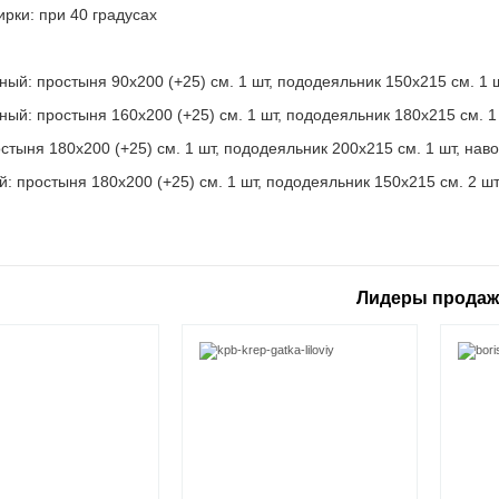
ирки: при 40 градусах
:
ный: простыня 90х200 (+25) см. 1 шт, пододеяльник 150х215 см. 1 ш
ный: простыня 160х200 (+25) см. 1 шт, пододеяльник 180х215 см. 1 
стыня 180х200 (+25) см. 1 шт, пододеяльник 200х215 см. 1 шт, наво
 простыня 180х200 (+25) см. 1 шт, пододеяльник 150х215 см. 2 шт,
Лидеры прода