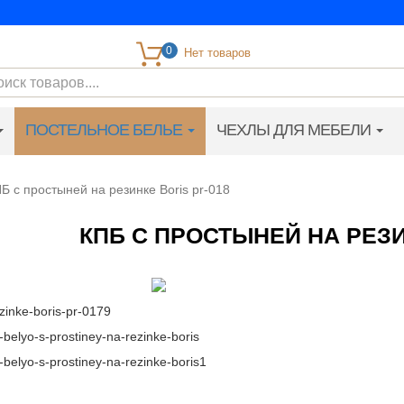
0
ПОСТЕЛЬНОЕ БЕЛЬЕ
ЧЕХЛЫ ДЛЯ МЕБЕЛИ
Б с простыней на резинке Boris pr-018
КПБ С ПРОСТЫНЕЙ НА РЕЗИ