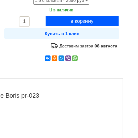
в наличии
Доставим завтра
08 августа
 Boris pr-023