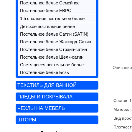
Постельное белье Семейное
Постельное белье ЕВРО
1.5 спальное постельное белье
Детское постельное белье
Постельное белье Сатин (SATIN)
Постельное белье Жаккард-Сатин
Постельное белье Страйп-сатин
Постельное белье Шелк-сатин
Светящееся постельное белье
Описание
Постельное белье Бязь
ТЕКСТИЛЬ ДЛЯ ВАННОЙ
ПЛЕДЫ И ПОКРЫВАЛА
Состав: 
ЧЕХЛЫ НА МЕБЕЛЬ
Материл:
Вид прост
ШТОРЫ
Плотност