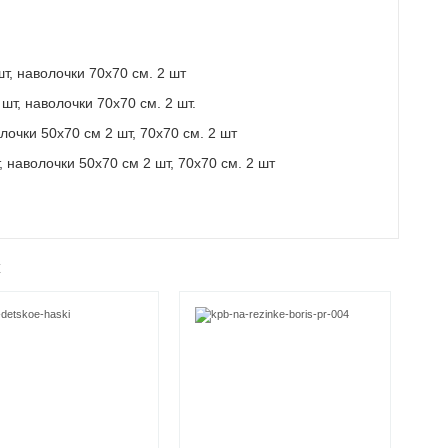
т, наволочки 70х70 см. 2 шт
шт, наволочки 70х70 см. 2 шт.
лочки 50х70 см 2 шт, 70х70 см. 2 шт
 наволочки 50х70 см 2 шт, 70х70 см. 2 шт
ж