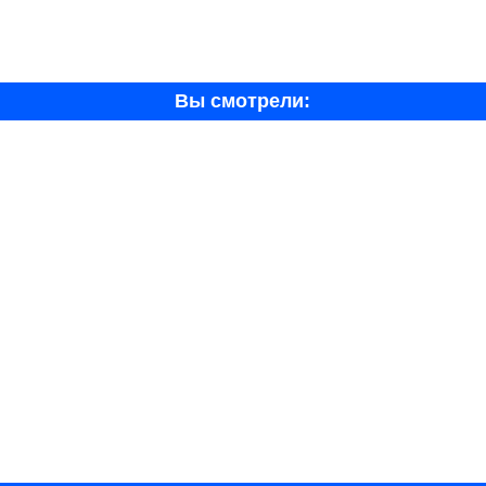
Вы смотрели: