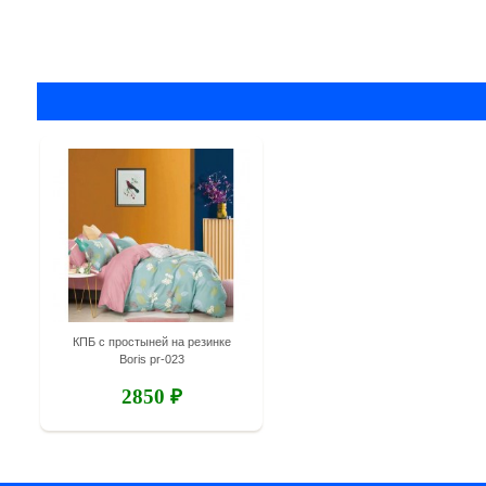
КПБ с простыней на резинке
Boris pr-023
2850 ₽