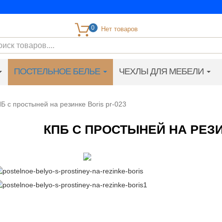
0
ПОСТЕЛЬНОЕ БЕЛЬЕ
ЧЕХЛЫ ДЛЯ МЕБЕЛИ
Б с простыней на резинке Boris pr-023
КПБ С ПРОСТЫНЕЙ НА РЕЗИ