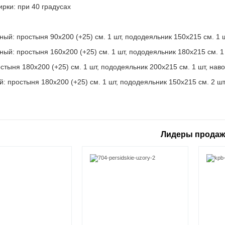
ирки: при 40 градусах
:
ный: простыня 90х200 (+25) см. 1 шт, пододеяльник 150х215 см. 1 ш
ный: простыня 160х200 (+25) см. 1 шт, пододеяльник 180х215 см. 1 
стыня 180х200 (+25) см. 1 шт, пододеяльник 200х215 см. 1 шт, наво
 простыня 180х200 (+25) см. 1 шт, пододеяльник 150х215 см. 2 шт,
Лидеры прода